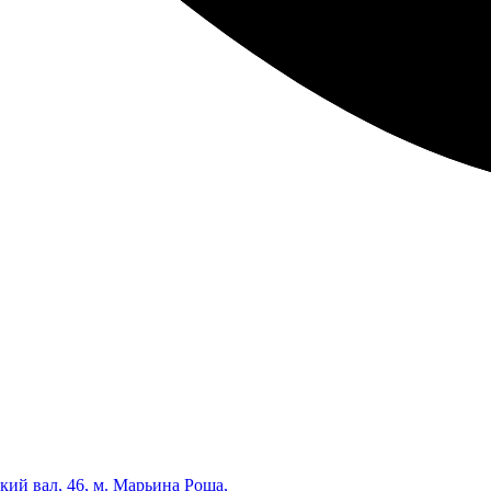
кий вал, 46, м. Марьина Роща,