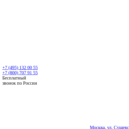
+7 (495) 132 00 55
+7 (800) 707 91 55
Бесплатный
звонок по России
Москва, ул. Сущевс