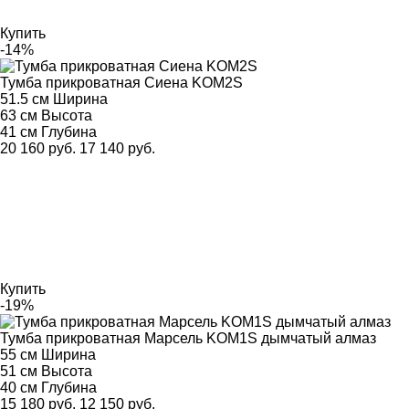
Купить
-14%
Тумба прикроватная Сиена KOM2S
51.5 см
Ширина
63 см
Высота
41 см
Глубина
20 160 руб.
17 140 руб.
Купить
-19%
Тумба прикроватная Марсель KOM1S дымчатый алмаз
55 см
Ширина
51 см
Высота
40 см
Глубина
15 180 руб.
12 150 руб.