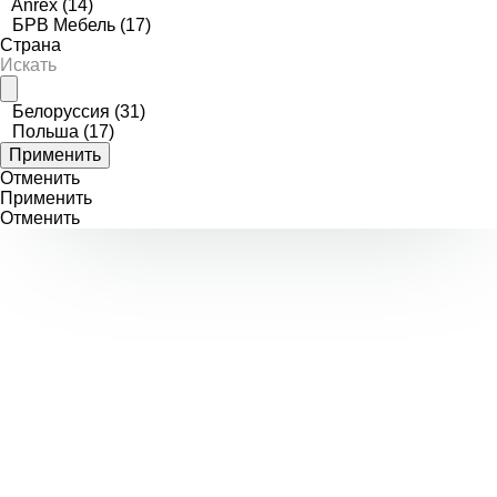
Anrex
(14)
БРВ Мебель
(17)
Страна
Белоруссия
(31)
Польша
(17)
Отменить
Применить
Отменить