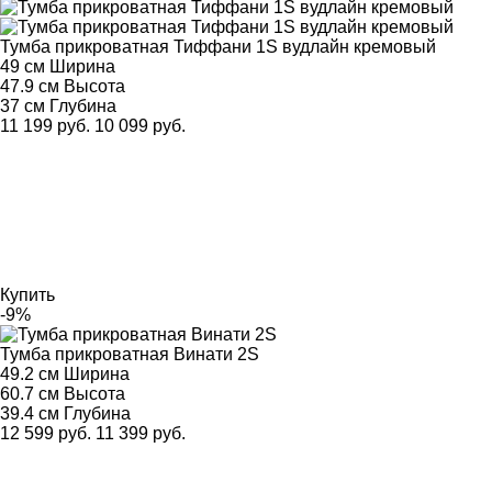
Тумба прикроватная Тиффани 1S вудлайн кремовый
49 см
Ширина
47.9 см
Высота
37 см
Глубина
11 199 руб.
10 099 руб.
Купить
-9%
Тумба прикроватная Винати 2S
49.2 см
Ширина
60.7 см
Высота
39.4 см
Глубина
12 599 руб.
11 399 руб.