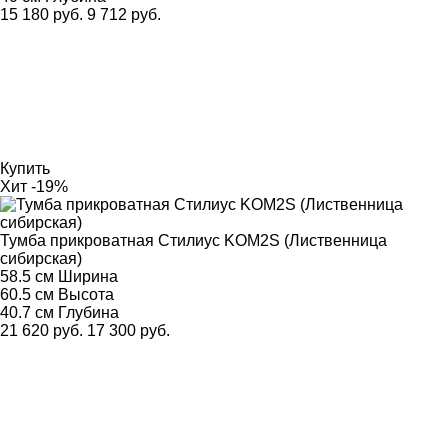
15 180 руб.
9 712 руб.
Купить
Хит
-19%
Тумба прикроватная Стилиус KOM2S (Лиственница
сибирская)
58.5 см
Ширина
60.5 см
Высота
40.7 см
Глубина
21 620 руб.
17 300 руб.