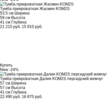
Тумба прикроватная Жасмин KOM2S
53.5 см
Ширина
59 см
Высота
41 см
Глубина
21 210 руб.
15 910 руб.
Купить
New
-24%
Тумба прикроватная Далия KOM2S персидский жемчуг
57 см
Ширина
57 см
Высота
41 см
Глубина
22 490 руб.
16 870 руб.