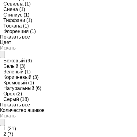
Севилла
(1)
Сиена
(1)
Стилиус
(1)
Тиффани
(1)
Тоскана
(1)
Флоренция
(1)
Показать все
Цвет
Бежевый
(9)
Белый
(3)
Зеленый
(1)
Коричневый
(3)
Кремовый
(1)
Натуральный
(6)
Орех
(2)
Серый
(18)
Показать все
Количество ящиков
1
(21)
2
(7)