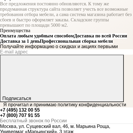
Все предложения постоянно обновляются. К тому же
продуманная структура сайта позволяет учесть все возможные
требования отбора мебели, а сама система магазина работает без
сбоев и быстро оформляет заказы. Складские группы
превышают по площади 5000 м2.
Преимущества
Оплата любым удобным способом
Доставка по всей России
Доставка за 1 день
Профессиональная сборка мебели
Получайте информацию о скидках и акциях первыми
Подписаться
Я прочитал и принимаю
политику конфиденциальности
+7 (495) 132 00 55
+7 (800) 707 91 55
Бесплатный звонок по России
Москва, ул. Сущевский вал, 46, м. Марьина Роща,
Универмаг «Марьинский», 3 этаж