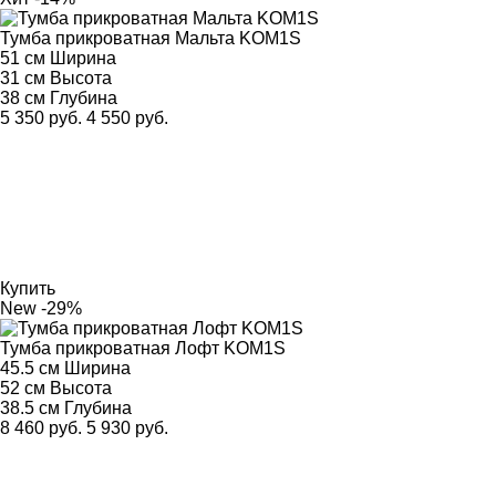
Тумба прикроватная Мальта KOM1S
51 см
Ширина
31 см
Высота
38 см
Глубина
5 350 руб.
4 550 руб.
Купить
New
-29%
Тумба прикроватная Лофт KOM1S
45.5 см
Ширина
52 см
Высота
38.5 см
Глубина
8 460 руб.
5 930 руб.