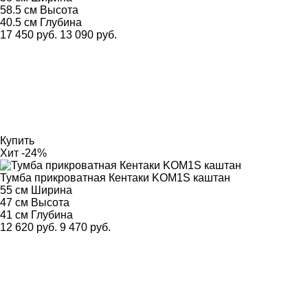
58.5 см
Высота
40.5 см
Глубина
17 450 руб.
13 090 руб.
Купить
Хит
-24%
Тумба прикроватная Кентаки KOM1S каштан
55 см
Ширина
47 см
Высота
41 см
Глубина
12 620 руб.
9 470 руб.