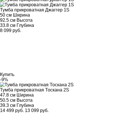
Тумба прикроватная Джаггер 1S
50 см
Ширина
92.5 см
Высота
33.8 см
Глубина
8 099 руб.
Купить
-9%
Тумба прикроватная Тоскана 2S
47.8 см
Ширина
50.5 см
Высота
39.3 см
Глубина
14 499 руб.
13 099 руб.