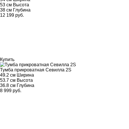
53 см
Высота
38 см
Глубина
12 199 руб.
Купить
Тумба прикроватная Севилла 2S
49.2 см
Ширина
53.7 см
Высота
36.8 см
Глубина
8 999 руб.