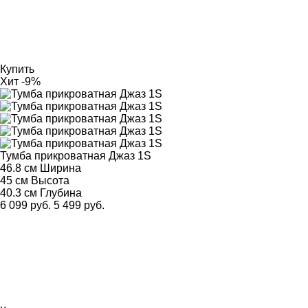
Купить
Хит
-9%
Тумба прикроватная Джаз 1S
46.8 см
Ширина
45 см
Высота
40.3 см
Глубина
6 099 руб.
5 499 руб.