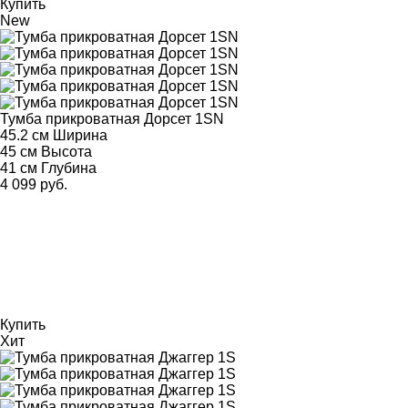
Купить
New
Тумба прикроватная Дорсет 1SN
45.2 см
Ширина
45 см
Высота
41 см
Глубина
4 099 руб.
Купить
Хит