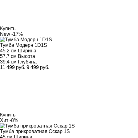
Купить
New
-17%
Тумба Модерн 1D1S
45.2 см
Ширина
57.7 см
Высота
39.4 см
Глубина
11 499 руб.
9 499 руб.
Купить
Хит
-8%
Тумба прикроватная Оскар 1S
45 см
Ширина