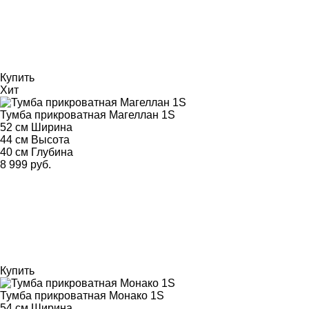
Купить
Хит
Тумба прикроватная Магеллан 1S
52 см
Ширина
44 см
Высота
40 см
Глубина
8 999 руб.
Купить
Тумба прикроватная Монако 1S
54 см
Ширина