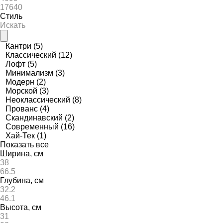
Стиль
Кантри
(5)
Классический
(12)
Лофт
(5)
Минимализм
(3)
Модерн
(2)
Морской
(3)
Неоклассический
(8)
Прованс
(4)
Скандинавский
(2)
Современный
(16)
Хай-Тек
(1)
Показать все
Ширина, см
Глубина, см
Высота, см