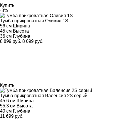
Купить
-8%
Тумба прикроватная Оливия 1S
56 см
Ширина
45 см
Высота
36 см
Глубина
8 899 руб.
8 099 руб.
Купить
Тумба прикроватная Валенсия 2S серый
45.6 см
Ширина
55.3 см
Высота
40 см
Глубина
11 699 руб.