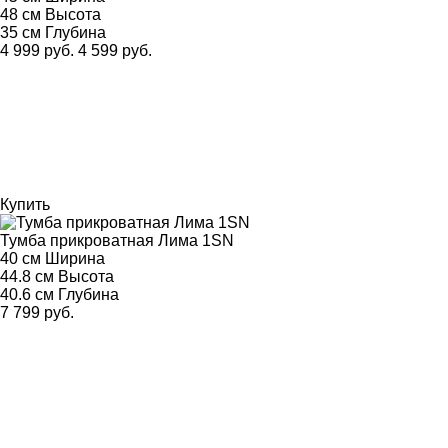
48 см
Высота
35 см
Глубина
4 999 руб.
4 599 руб.
Купить
Тумба прикроватная Лима 1SN
40 см
Ширина
44.8 см
Высота
40.6 см
Глубина
7 799 руб.