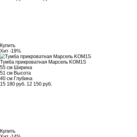
Купить
Хит
-19%
Тумба прикроватная Марсель KOM1S
55 см
Ширина
51 см
Высота
40 см
Глубина
15 180 руб.
12 150 руб.
Купить
Хит
-14%