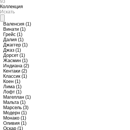
Коллекция
Валенсия
(1)
Винати
(1)
Грейс
(1)
Далия
(1)
Джаггер
(1)
Джаз
(1)
Дорсет
(1)
Жасмин
(1)
Индиана
(2)
Кентаки
(2)
Классик
(1)
Коен
(1)
Лима
(1)
Лофт
(1)
Магеллан
(1)
Мальта
(1)
Марсель
(3)
Модерн
(1)
Монако
(1)
Оливия
(1)
Оскар
(1)