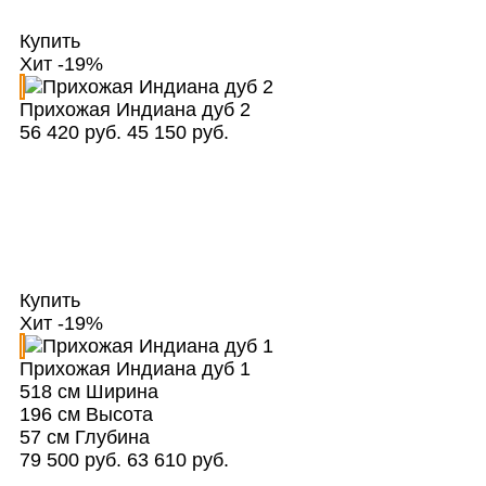
Купить
Хит
-19%
Прихожая Индиана дуб 2
56 420 руб.
45 150 руб.
Купить
Хит
-19%
Прихожая Индиана дуб 1
518 см
Ширина
196 см
Высота
57 см
Глубина
79 500 руб.
63 610 руб.