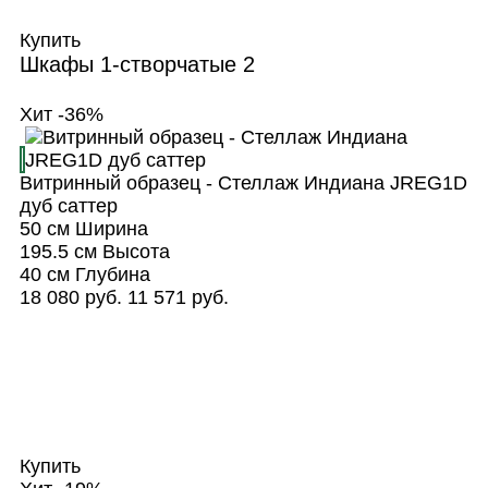
Купить
Шкафы 1-створчатые
2
Хит
-36%
Витринный образец - Стеллаж Индиана JREG1D
дуб саттер
50 см
Ширина
195.5 см
Высота
40 см
Глубина
18 080 руб.
11 571 руб.
Купить