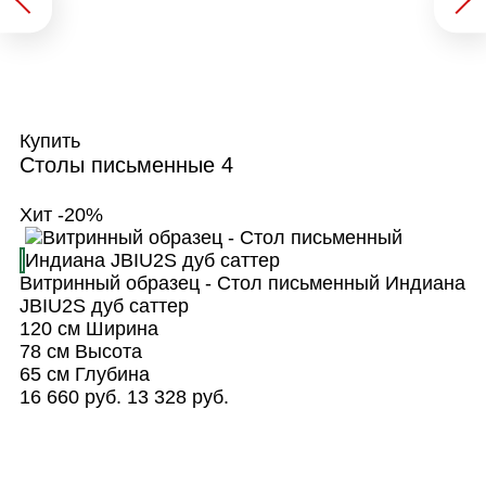
Купить
Столы письменные
4
Хит
-20%
Витринный образец - Стол письменный Индиана
JBIU2S дуб саттер
120 см
Ширина
78 см
Высота
65 см
Глубина
16 660 руб.
13 328 руб.