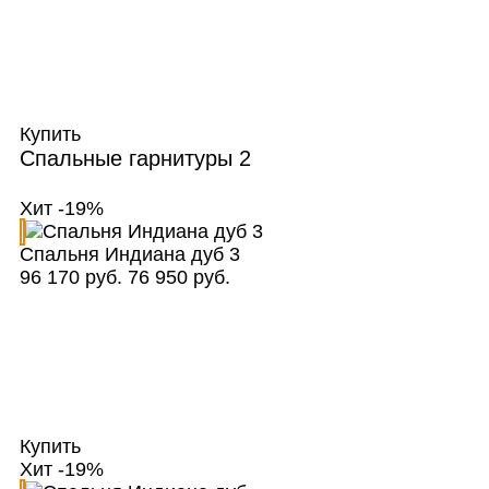
Купить
Спальные гарнитуры
2
Хит
-19%
Спальня Индиана дуб 3
96 170 руб.
76 950 руб.
Купить
Хит
-19%