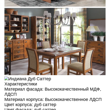
Характеристики
Материал фасада:
Высококачественный МДФ,
ЛДСП
Материал корпуса:
Высококачественное ЛДСП
Цвет корпуса:
дуб саттер
Цвет фасада:
дуб саттер