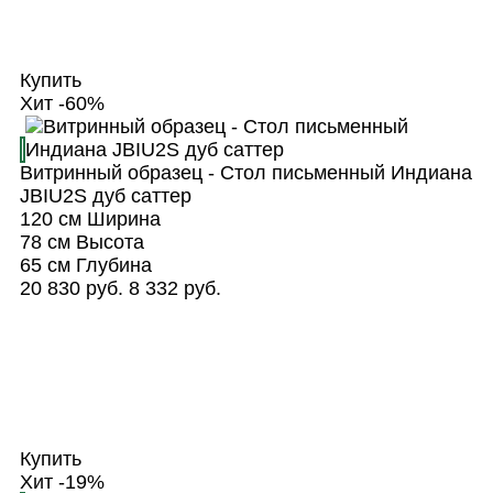
Купить
Хит
-60%
Витринный образец - Стол письменный Индиана
JBIU2S дуб саттер
120 см
Ширина
78 см
Высота
65 см
Глубина
20 830 руб.
8 332 руб.
Купить
Хит
-19%