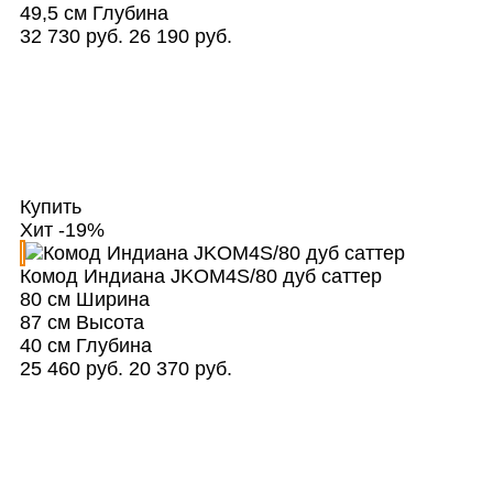
49,5 см
Глубина
32 730 руб.
26 190 руб.
Купить
Хит
-19%
Комод Индиана JKOM4S/80 дуб саттер
80 см
Ширина
87 см
Высота
40 см
Глубина
25 460 руб.
20 370 руб.