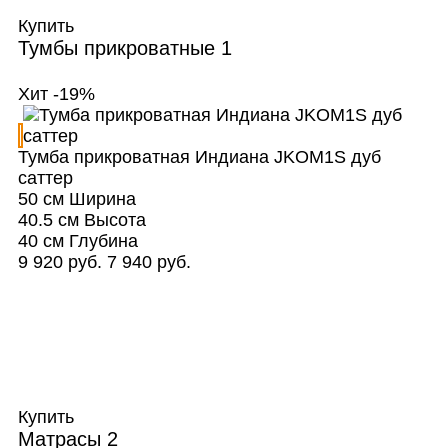
Купить
Тумбы прикроватные
1
Хит
-19%
Тумба прикроватная Индиана JKOM1S дуб
саттер
50 см
Ширина
40.5 см
Высота
40 см
Глубина
9 920 руб.
7 940 руб.
Купить
Матрасы
2