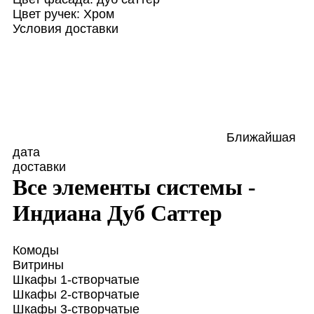
Цвет ручек:
Хром
Условия доставки
Ближайшая
дата
доставки
Все элементы системы -
Индиана Дуб Саттер
Комоды
Витрины
Шкафы 1-створчатые
Шкафы 2-створчатые
Шкафы 3-створчатые