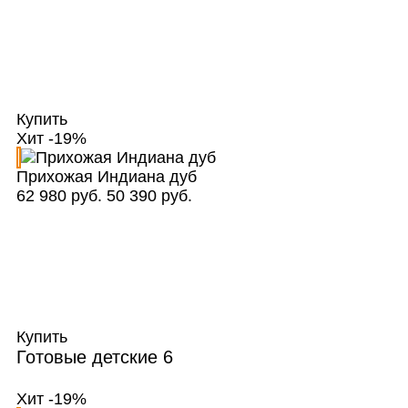
Купить
Хит
-19%
Прихожая Индиана дуб
62 980 руб.
50 390 руб.
Купить
Готовые детские
6
Хит
-19%