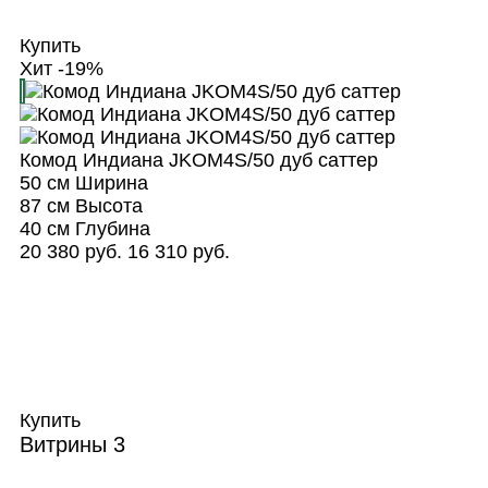
Купить
Хит
-19%
Комод Индиана JKOM4S/50 дуб саттер
50 см
Ширина
87 см
Высота
40 см
Глубина
20 380 руб.
16 310 руб.
Купить
Витрины
3