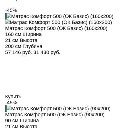
-45%
Матрас Комфорт 500 (ОК Базис) (160х200)
160 см
Ширина
21 см
Высота
200 см
Глубина
57 146 руб.
31 430 руб.
Купить
-45%
Матрас Комфорт 500 (ОК Базис) (90х200)
90 см
Ширина
21 см
Высота