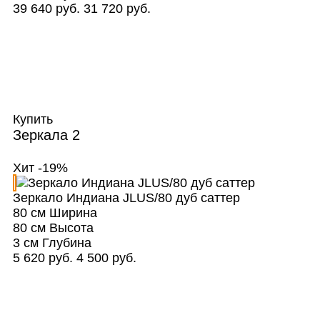
39 640 руб.
31 720 руб.
Купить
Зеркала
2
Хит
-19%
Зеркало Индиана JLUS/80 дуб саттер
80 см
Ширина
80 см
Высота
3 см
Глубина
5 620 руб.
4 500 руб.