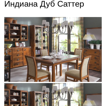
Индиана Дуб Саттер