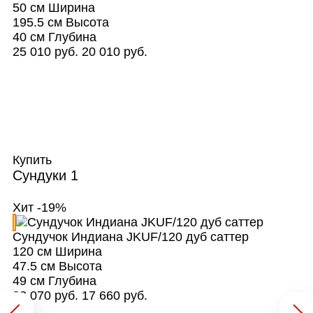
50 см
Ширина
195.5 см
Высота
40 см
Глубина
25 010 руб.
20 010 руб.
Купить
Сундуки
1
Хит
-19%
Сундучок Индиана JKUF/120 дуб саттер
120 см
Ширина
47.5 см
Высота
49 см
Глубина
22 070 руб.
17 660 руб.