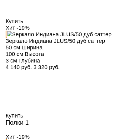
Купить
Хит
-19%
Зеркало Индиана JLUS/50 дуб саттер
50 см
Ширина
100 см
Высота
3 см
Глубина
4 140 руб.
3 320 руб.
Купить
Полки
1
Хит
-19%