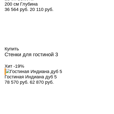
200 см
Глубина
36 564 руб.
20 110 руб.
Купить
Стенки для гостиной
3
Хит
-19%
Гостиная Индиана дуб 5
78 570 руб.
62 870 руб.