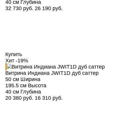
40 см
Глубина
32 730 руб.
26 190 руб.
Купить
Хит
-19%
Витрина Индиана JWIT1D дуб саттер
50 см
Ширина
195.5 см
Высота
40 см
Глубина
20 380 руб.
16 310 руб.