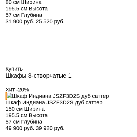
80 см
Ширина
195.5 см
Высота
57 см
Глубина
31 900 руб.
25 520 руб.
Купить
Шкафы 3-створчатые
1
Хит
-20%
Шкаф Индиана JSZF3D2S дуб саттер
150 см
Ширина
195.5 см
Высота
57 см
Глубина
49 900 руб.
39 920 руб.