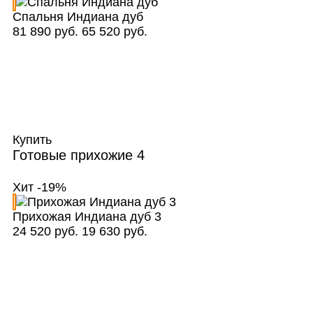
Спальня Индиана дуб
81 890 руб.
65 520 руб.
Купить
Готовые прихожие
4
Хит
-19%
Прихожая Индиана дуб 3
24 520 руб.
19 630 руб.