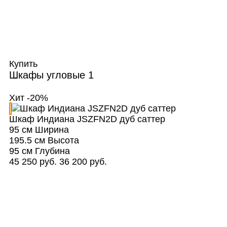
Купить
Шкафы угловые
1
Хит
-20%
Шкаф Индиана JSZFN2D дуб саттер
95 см
Ширина
195.5 см
Высота
95 см
Глубина
45 250 руб.
36 200 руб.