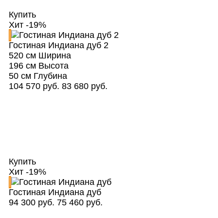
Купить
Хит
-19%
Гостиная Индиана дуб 2
520 см
Ширина
196 см
Высота
50 см
Глубина
104 570 руб.
83 680 руб.
Купить
Хит
-19%
Гостиная Индиана дуб
94 300 руб.
75 460 руб.