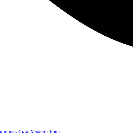
кий вал, 46, м. Марьина Роща,