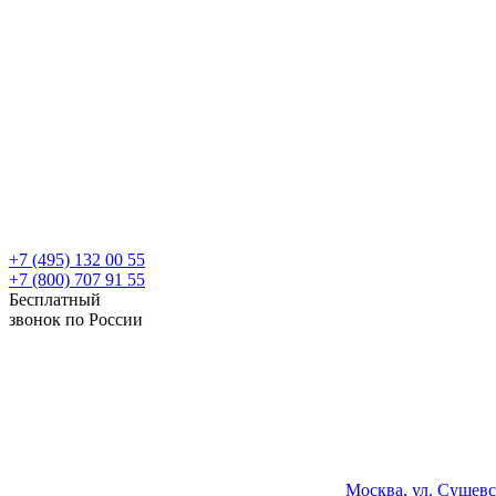
+7 (495) 132 00 55
+7 (800) 707 91 55
Бесплатный
звонок по России
Москва, ул. Сущевс