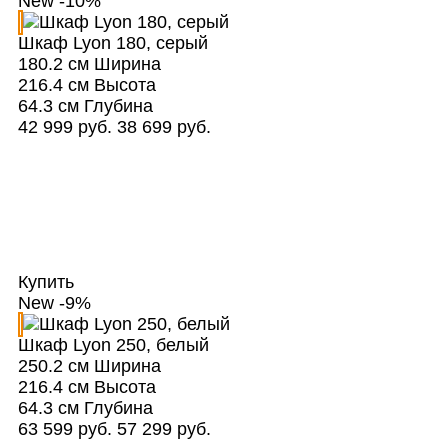
New
-10%
Шкаф Lyon 180, серый
180.2 см
Ширина
216.4 см
Высота
64.3 см
Глубина
42 999 руб.
38 699 руб.
Купить
New
-9%
Шкаф Lyon 250, белый
250.2 см
Ширина
216.4 см
Высота
64.3 см
Глубина
63 599 руб.
57 299 руб.