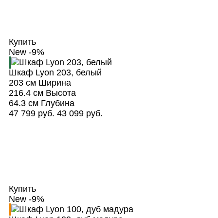
Купить
New
-9%
Шкаф Lyon 203, белый
203 см
Ширина
216.4 см
Высота
64.3 см
Глубина
47 799 руб.
43 099 руб.
Купить
New
-9%