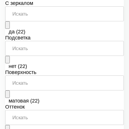
С зеркалом
да
(22)
Подсветка
нет
(22)
Поверхность
матовая
(22)
Оттенок