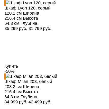
Шкаф Lyon 120, серый
120.2 см
Ширина
216.4 см
Высота
64.3 см
Глубина
35 299 руб.
31 799 руб.
Купить
-50%
Шкаф Milan 203, белый
203.2 см
Ширина
216.4 см
Высота
64.3 см
Глубина
84 999 руб.
42 499 руб.