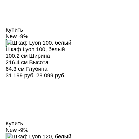
Купить
New
-9%
Шкаф Lyon 100, белый
100.2 см
Ширина
216.4 см
Высота
64.3 см
Глубина
31 199 руб.
28 099 руб.
Купить
New
-9%