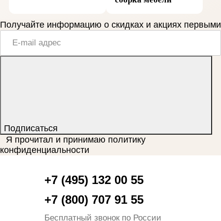
Получайте информацию о скидках и акциях первыми
Подписаться
Я прочитал и принимаю
политику
конфиденциальности
+7 (495) 132 00 55
+7 (800) 707 91 55
Бесплатный звонок по России