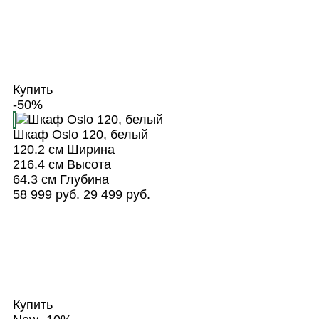
Купить
-50%
Шкаф Oslo 120, белый
120.2 см
Ширина
216.4 см
Высота
64.3 см
Глубина
58 999 руб.
29 499 руб.
Купить