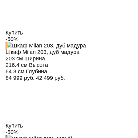
Купить
-50%
Шкаф Milan 203, дуб мадура
203 см
Ширина
216.4 см
Высота
64.3 см
Глубина
84 999 руб.
42 499 руб.
Купить
-50%