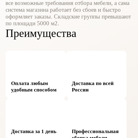
все возможные требования отбора мебели, а сама
система магазина работает без сбоев и быстро
оформляет заказы. Складские группы превышают
по площади 5000 м2.
Преимущества
Оплата любым
Доставка по всей
удобным способом
России
Доставка за 1 день
Профессиональная
сборка мебели