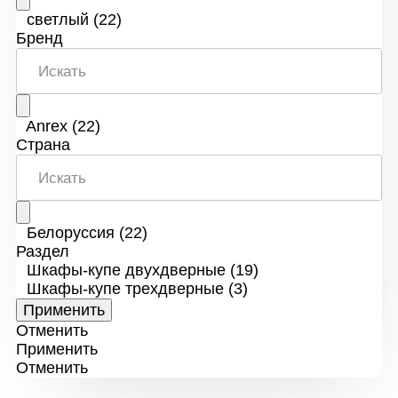
светлый
(22)
Бренд
Anrex
(22)
Страна
Белоруссия
(22)
Раздел
Шкафы-купе двухдверные
(19)
Шкафы-купе трехдверные
(3)
Отменить
Применить
Отменить