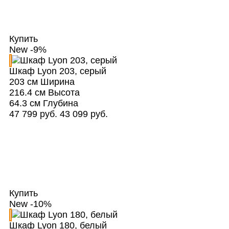
Купить
New
-9%
Шкаф Lyon 203, серый
203 см
Ширина
216.4 см
Высота
64.3 см
Глубина
47 799 руб.
43 099 руб.
Купить
New
-10%
Шкаф Lyon 180, белый