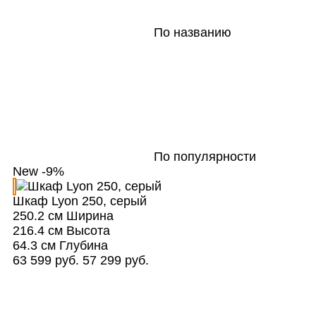
По названию
По популярности
New
-9%
Шкаф Lyon 250, серый
250.2 см
Ширина
216.4 см
Высота
64.3 см
Глубина
63 599 руб.
57 299 руб.