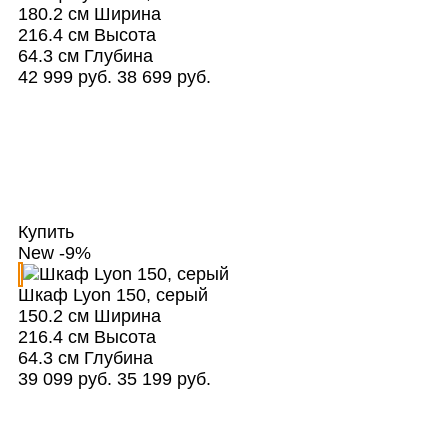
180.2 см
Ширина
216.4 см
Высота
64.3 см
Глубина
42 999 руб.
38 699 руб.
Купить
New
-9%
Шкаф Lyon 150, серый
150.2 см
Ширина
216.4 см
Высота
64.3 см
Глубина
39 099 руб.
35 199 руб.