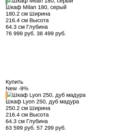
Шкаф Milan 180, серый
180.2 см
Ширина
216.4 см
Высота
64.3 см
Глубина
76 999 руб.
38 499 руб.
Купить
New
-9%
Шкаф Lyon 250, дуб мадура
250.2 см
Ширина
216.4 см
Высота
64.3 см
Глубина
63 599 руб.
57 299 руб.