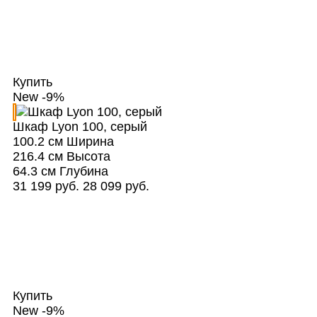
Купить
New
-9%
Шкаф Lyon 100, серый
100.2 см
Ширина
216.4 см
Высота
64.3 см
Глубина
31 199 руб.
28 099 руб.
Купить
New
-9%