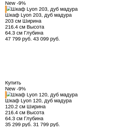
New
-9%
Шкаф Lyon 203, дуб мадура
203 см
Ширина
216.4 см
Высота
64.3 см
Глубина
47 799 руб.
43 099 руб.
Купить
New
-9%
Шкаф Lyon 120, дуб мадура
120.2 см
Ширина
216.4 см
Высота
64.3 см
Глубина
35 299 руб.
31 799 руб.