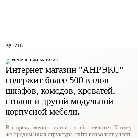
Купить
Интернет магазин "АНРЭКС"
содержит более 500 видов
шкафов, комодов, кроватей,
столов и другой модульной
корпусной мебели.
Все предложения постоянно обновляются. К тому
же продуманная структура сайта позволяет учесть