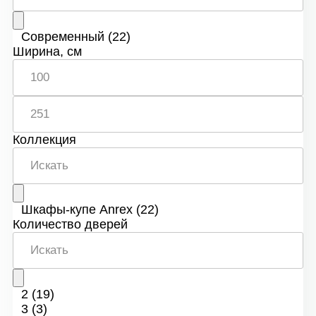
Современный
(22)
Ширина, см
Коллекция
Шкафы-купе Anrex
(22)
Количество дверей
2
(19)
3
(3)