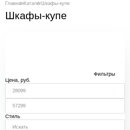
Главная
Каталог
Шкафы-купе
Шкафы-купе
Фильтры
Цена, руб.
Стиль