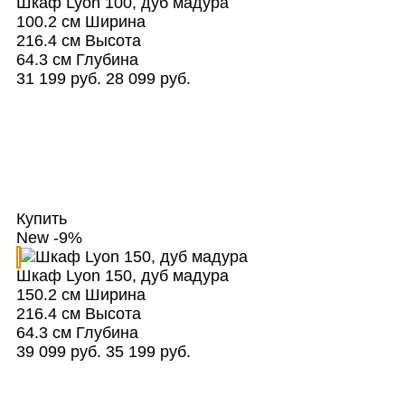
Шкаф Lyon 100, дуб мадура
100.2 см
Ширина
216.4 см
Высота
64.3 см
Глубина
31 199 руб.
28 099 руб.
Купить
New
-9%
Шкаф Lyon 150, дуб мадура
150.2 см
Ширина
216.4 см
Высота
64.3 см
Глубина
39 099 руб.
35 199 руб.