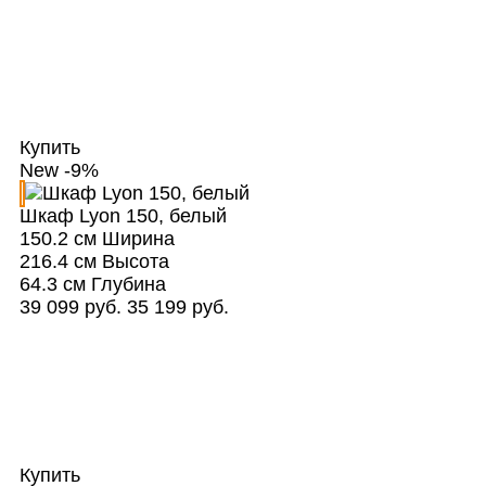
Купить
New
-9%
Шкаф Lyon 150, белый
150.2 см
Ширина
216.4 см
Высота
64.3 см
Глубина
39 099 руб.
35 199 руб.
Купить