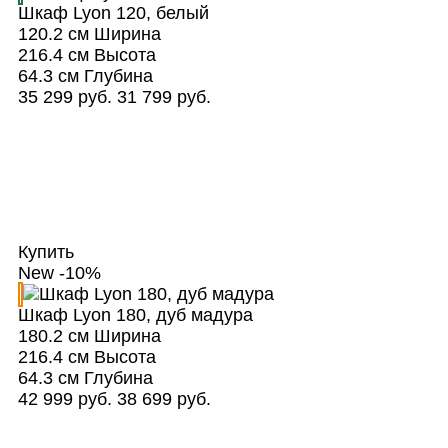
Шкаф Lyon 120, белый
120.2 см
Ширина
216.4 см
Высота
64.3 см
Глубина
35 299 руб.
31 799 руб.
Купить
New
-10%
Шкаф Lyon 180, дуб мадура
180.2 см
Ширина
216.4 см
Высота
64.3 см
Глубина
42 999 руб.
38 699 руб.