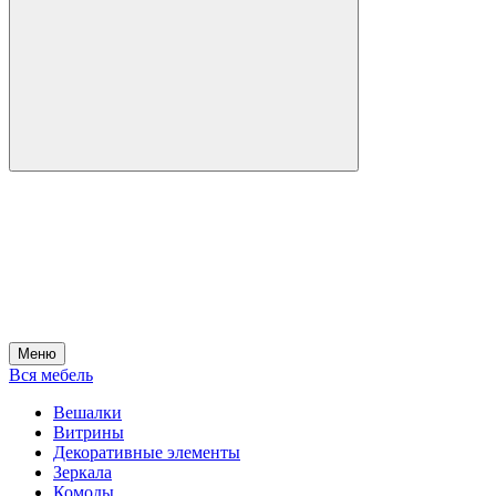
Меню
Вся мебель
Вешалки
Витрины
Декоративные элементы
Зеркала
Комоды