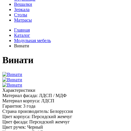
Вешалки
Зеркала
Столы
Матрасы
Главная
Каталог
Модульная мебель
Винати
Винати
Характеристики
Материал фасада:
ЛДСП / МДФ
Материал корпуса:
ЛДСП
Гарантия:
3 года
Страна производитель:
Белоруссия
Цвет корпуса:
Персидский жемчуг
Цвет фасада:
Персидский жемчуг
Цвет ручек:
Черный