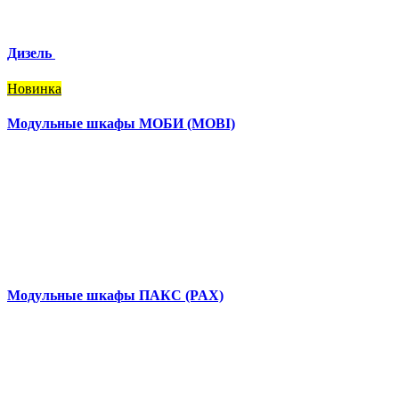
Дизель
Новинка
Модульные шкафы МОБИ (MOBI)
Модульные шкафы ПАКС (PAX)