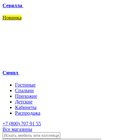
Севилла
Новинка
Симпл
Гостиные
Спальни
Прихожие
Детские
Кабинеты
Распродажа
+7 (800) 707 91 55
Все магазины