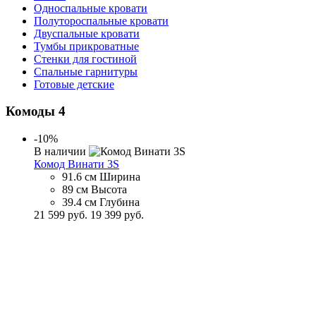
Односпальные кровати
Полутороспальные кровати
Двуспальные кровати
Тумбы прикроватные
Стенки для гостиной
Спальные гарнитуры
Готовые детские
Комоды
4
-10%
В наличии
Комод Винати 3S
91.6 см
Ширина
89 см
Высота
39.4 см
Глубина
21 599 руб.
19 399 руб.