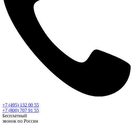
+7 (495) 132 00 55
+7 (800) 707 91 55
Бесплатный
звонок по России