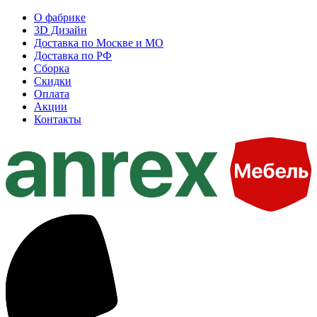
О фабрике
3D Дизайн
Доставка по Москве и МО
Доставка по РФ
Сборка
Скидки
Оплата
Акции
Контакты