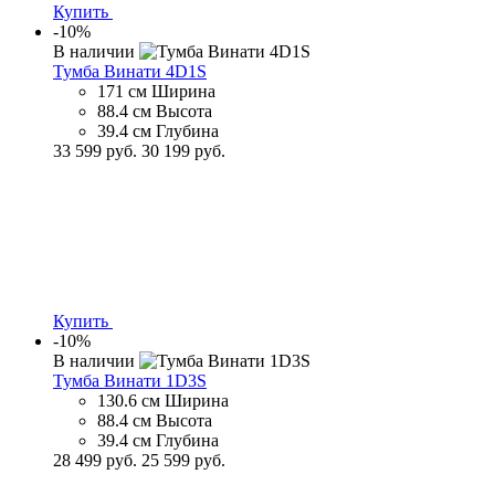
Купить
-10%
В наличии
Тумба Винати 4D1S
171 см
Ширина
88.4 см
Высота
39.4 см
Глубина
33 599 руб.
30 199 руб.
Купить
-10%
В наличии
Тумба Винати 1D3S
130.6 см
Ширина
88.4 см
Высота
39.4 см
Глубина
28 499 руб.
25 599 руб.