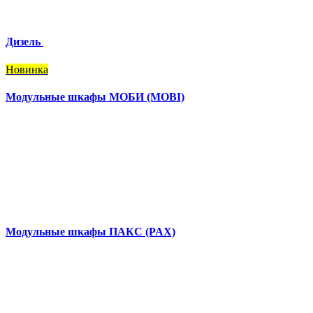
Дизель
Новинка
Модульные шкафы МОБИ (MOBI)
Модульные шкафы ПАКС (PAX)