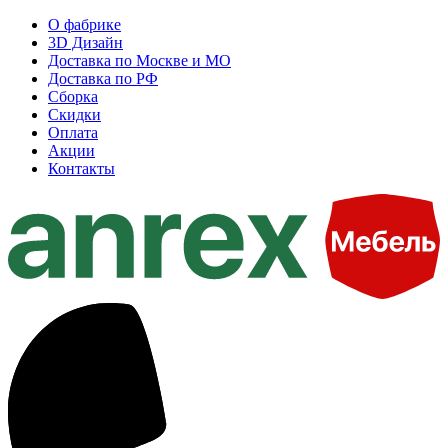
О фабрике
3D Дизайн
Доставка по Москве и МО
Доставка по РФ
Сборка
Скидки
Оплата
Акции
Контакты