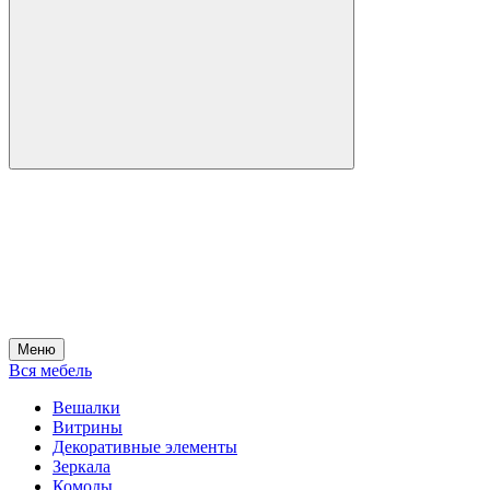
Меню
Вся мебель
Вешалки
Витрины
Декоративные элементы
Зеркала
Комоды