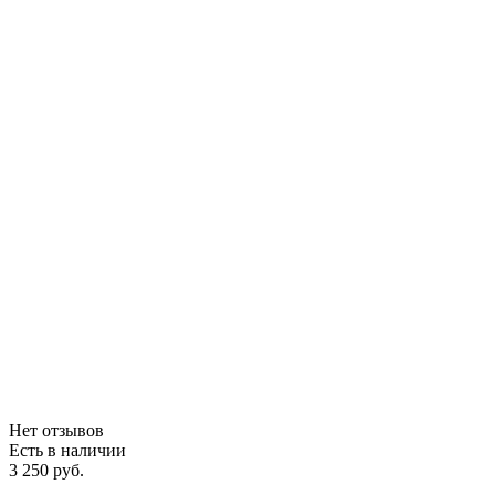
Нет отзывов
Есть в наличии
3 250 руб.