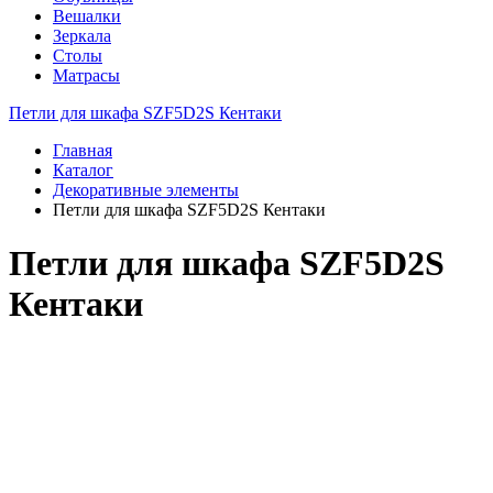
Вешалки
Зеркала
Столы
Матрасы
Петли для шкафа SZF5D2S Кентаки
Главная
Каталог
Декоративные элементы
Петли для шкафа SZF5D2S Кентаки
Петли для шкафа SZF5D2S
Кентаки