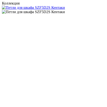
Коллекция