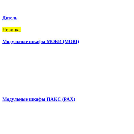
Дизель
Новинка
Модульные шкафы МОБИ (MOBI)
Модульные шкафы ПАКС (PAX)