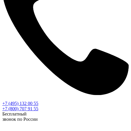
+7 (495) 132 00 55
+7 (800) 707 91 55
Бесплатный
звонок по России