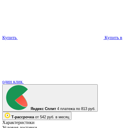
Купить
Купить в
один клик
Яндекс Сплит
4 платежа по 813 руб.
Т-рассрочка
от 542 руб. в месяц
Характеристики
Условия доставки