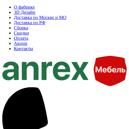
О фабрике
3D Дизайн
Доставка по Москве и МО
Доставка по РФ
Сборка
Скидки
Оплата
Акции
Контакты