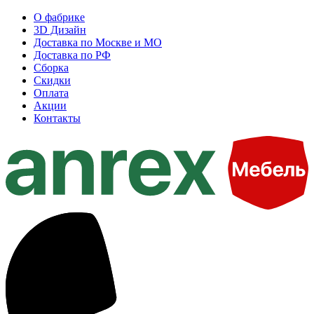
О фабрике
3D Дизайн
Доставка по Москве и МО
Доставка по РФ
Сборка
Скидки
Оплата
Акции
Контакты