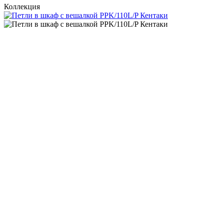
Коллекция