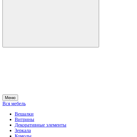
Меню
Вся мебель
Вешалки
Витрины
Декоративные элементы
Зеркала
Комоды