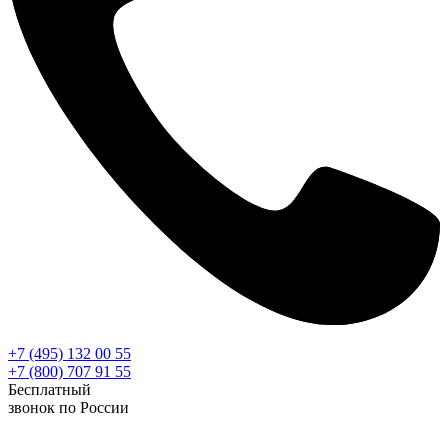
+7 (495) 132 00 55
+7 (800) 707 91 55
Бесплатный
звонок по России