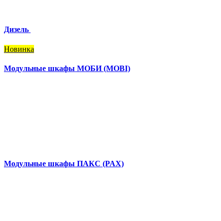
Дизель
Новинка
Модульные шкафы МОБИ (MOBI)
Модульные шкафы ПАКС (PAX)