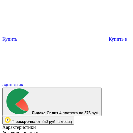
Купить
Купить в
один клик
Яндекс Сплит
4 платежа по 375 руб.
Т-рассрочка
от 250 руб. в месяц
Характеристики
Условия доставки