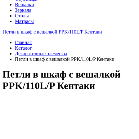
Вешалки
Зеркала
Столы
Матрасы
Петли в шкаф с вешалкой PPK/110L/P Кентаки
Главная
Каталог
Декоративные элементы
Петли в шкаф с вешалкой PPK/110L/P Кентаки
Петли в шкаф с вешалкой
PPK/110L/P Кентаки