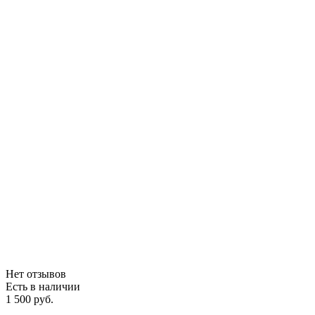
Нет отзывов
Есть в наличии
1 500 руб.