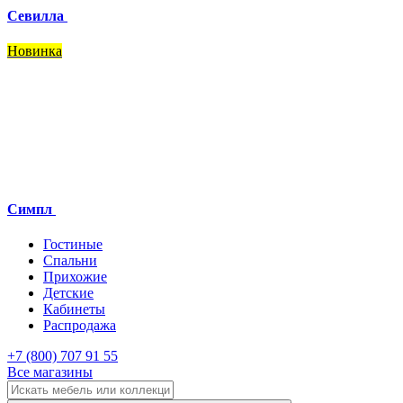
Севилла
Новинка
Симпл
Гостиные
Спальни
Прихожие
Детские
Кабинеты
Распродажа
+7 (800) 707 91 55
Все магазины