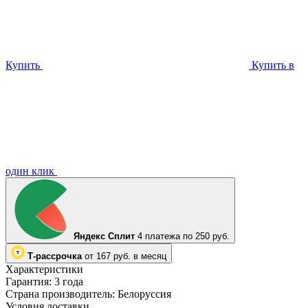
Купить
Купить в
один клик
Яндекс Сплит
4 платежа по 250 руб.
Т-рассрочка
от 167 руб. в месяц
Характеристики
Гарантия:
3 года
Страна производитель:
Белоруссия
Условия доставки