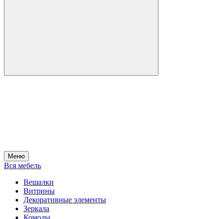
Меню
Вся мебель
Вешалки
Витрины
Декоративные элементы
Зеркала
Комоды