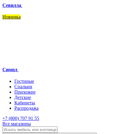
Севилла
Новинка
Симпл
Гостиные
Спальни
Прихожие
Детские
Кабинеты
Распродажа
+7 (800) 707 91 55
Все магазины