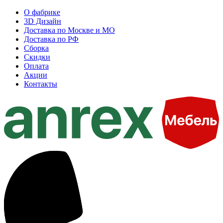
О фабрике
3D Дизайн
Доставка по Москве и МО
Доставка по РФ
Сборка
Скидки
Оплата
Акции
Контакты