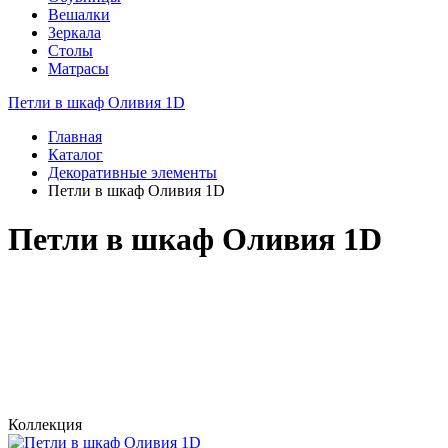
Вешалки
Зеркала
Столы
Матрасы
Петли в шкаф Оливия 1D
Главная
Каталог
Декоративные элементы
Петли в шкаф Оливия 1D
Петли в шкаф Оливия 1D
Коллекция