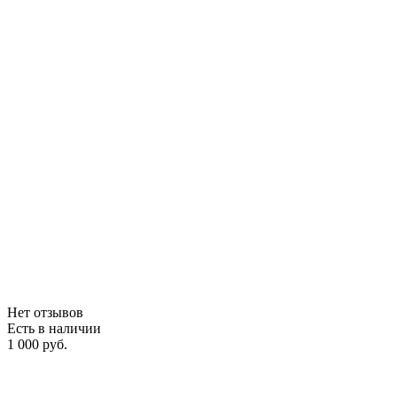
Нет отзывов
Есть в наличии
1 000 руб.