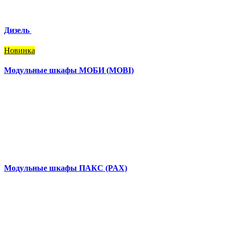
Дизель
Новинка
Модульные шкафы МОБИ (MOBI)
Модульные шкафы ПАКС (PAX)