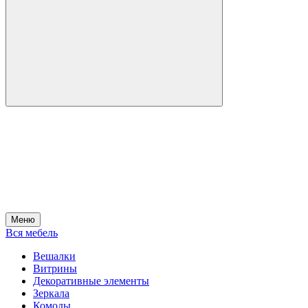
Меню
Вся мебель
Вешалки
Витрины
Декоративные элементы
Зеркала
Комоды