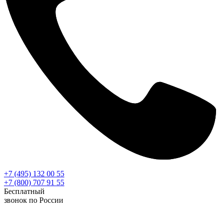
+7 (495) 132 00 55
+7 (800) 707 91 55
Бесплатный
звонок по России