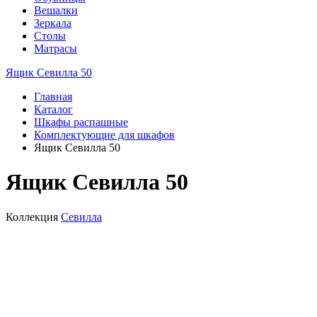
Вешалки
Зеркала
Столы
Матрасы
Ящик Севилла 50
Главная
Каталог
Шкафы распашные
Комплектующие для шкафов
Ящик Севилла 50
Ящик Севилла 50
Коллекция
Севилла