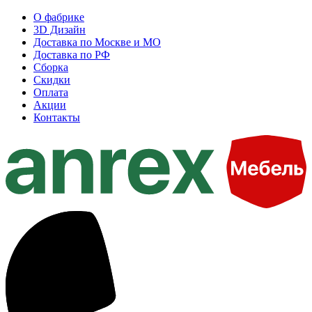
О фабрике
3D Дизайн
Доставка по Москве и МО
Доставка по РФ
Сборка
Скидки
Оплата
Акции
Контакты