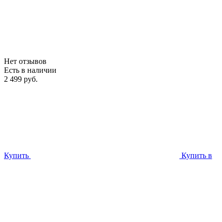
Нет отзывов
Есть в наличии
2 499 руб.
Купить
Купить в