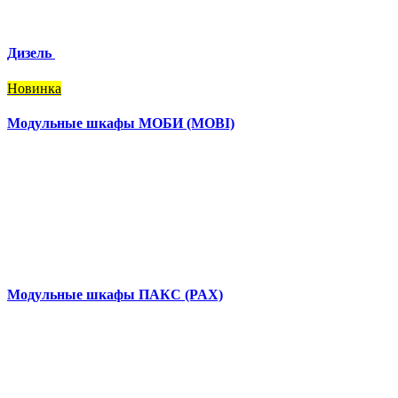
Дизель
Новинка
Модульные шкафы МОБИ (MOBI)
Модульные шкафы ПАКС (PAX)