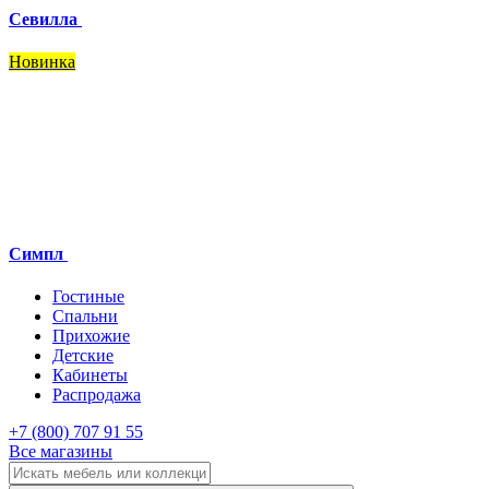
Севилла
Новинка
Симпл
Гостиные
Спальни
Прихожие
Детские
Кабинеты
Распродажа
+7 (800) 707 91 55
Все магазины