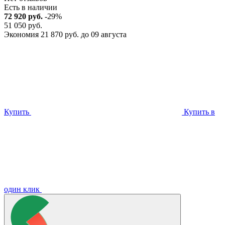
Есть в наличии
72 920 руб.
-29%
51 050 руб.
Экономия 21 870 руб. до 09 августа
Купить
Купить в
один клик