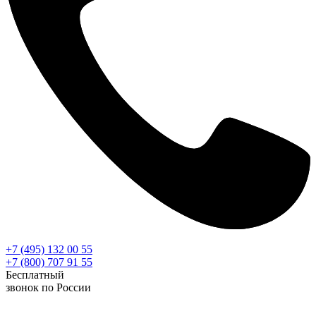
+7 (495) 132 00 55
+7 (800) 707 91 55
Бесплатный
звонок по России