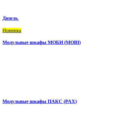
Дизель
Новинка
Модульные шкафы МОБИ (MOBI)
Модульные шкафы ПАКС (PAX)