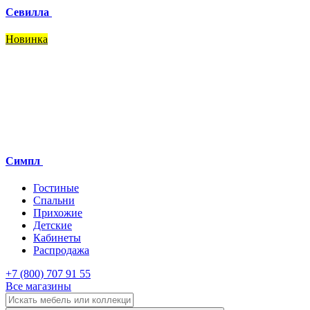
Севилла
Новинка
Симпл
Гостиные
Спальни
Прихожие
Детские
Кабинеты
Распродажа
+7 (800) 707 91 55
Все магазины