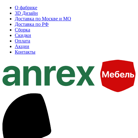
О фабрике
3D Дизайн
Доставка по Москве и МО
Доставка по РФ
Сборка
Скидки
Оплата
Акции
Контакты