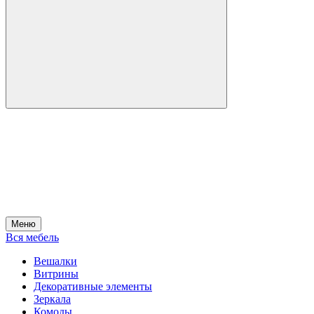
Меню
Вся мебель
Вешалки
Витрины
Декоративные элементы
Зеркала
Комоды