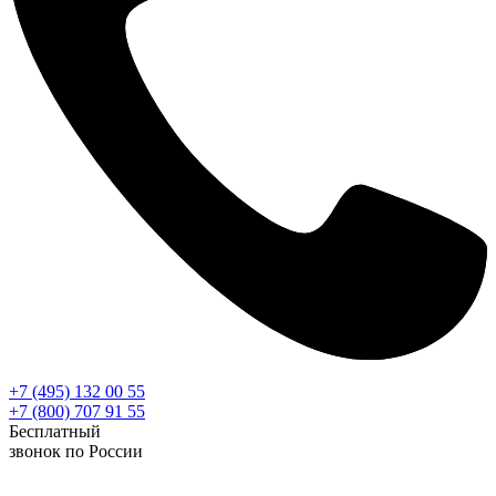
+7 (495) 132 00 55
+7 (800) 707 91 55
Бесплатный
звонок по России