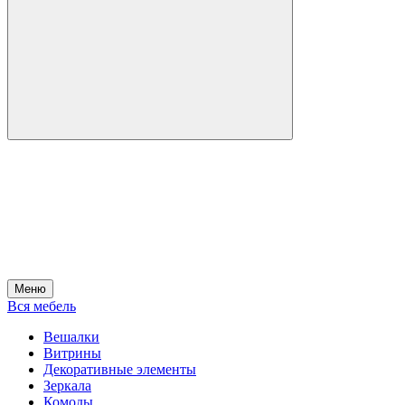
Меню
Вся мебель
Вешалки
Витрины
Декоративные элементы
Зеркала
Комоды