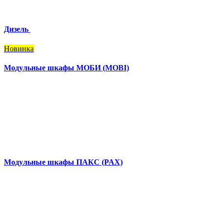
Дизель
Новинка
Модульные шкафы МОБИ (MOBI)
Модульные шкафы ПАКС (PAX)