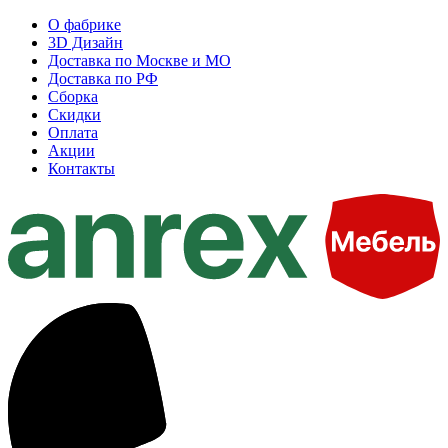
О фабрике
3D Дизайн
Доставка по Москве и МО
Доставка по РФ
Сборка
Скидки
Оплата
Акции
Контакты