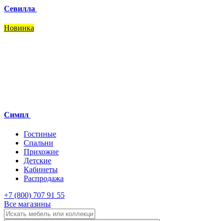
Севилла
Новинка
Симпл
Гостиные
Спальни
Прихожие
Детские
Кабинеты
Распродажа
+7 (800) 707 91 55
Все магазины