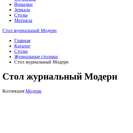
Вешалки
Зеркала
Столы
Матрасы
Стол журнальный Модерн
Главная
Каталог
Столы
Журнальные столики
Стол журнальный Модерн
Стол журнальный Модерн
Коллекция
Модерн