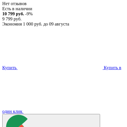
Нет отзывов
Есть в наличии
10 799 руб.
-9%
9 799 руб.
Экономия 1 000 руб. до 09 августа
Купить
Купить в
один клик