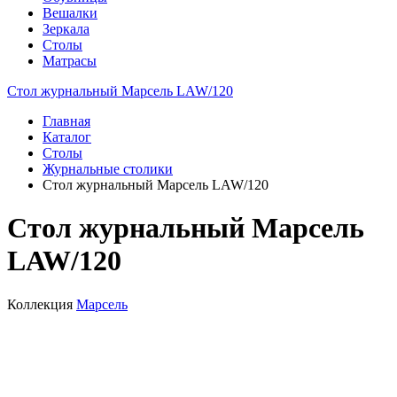
Вешалки
Зеркала
Столы
Матрасы
Стол журнальный Марсель LAW/120
Главная
Каталог
Столы
Журнальные столики
Стол журнальный Марсель LAW/120
Стол журнальный Марсель
LAW/120
Коллекция
Марсель