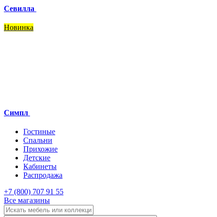
Севилла
Новинка
Симпл
Гостиные
Спальни
Прихожие
Детские
Кабинеты
Распродажа
+7 (800) 707 91 55
Все магазины