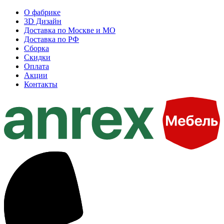
О фабрике
3D Дизайн
Доставка по Москве и МО
Доставка по РФ
Сборка
Скидки
Оплата
Акции
Контакты