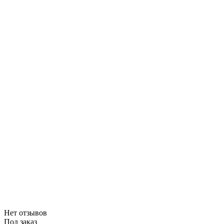
Нет отзывов
Под заказ