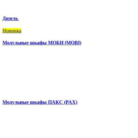
Дизель
Новинка
Модульные шкафы МОБИ (MOBI)
Модульные шкафы ПАКС (PAX)