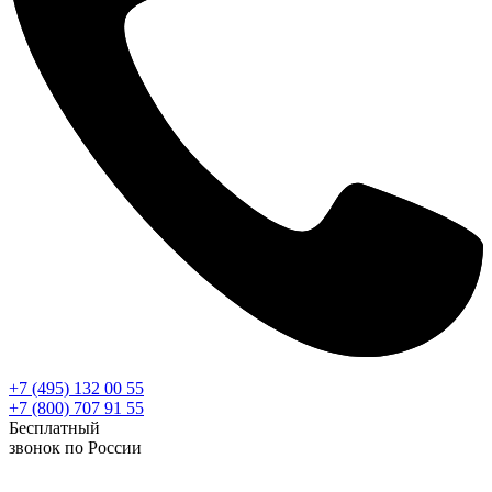
+7 (495) 132 00 55
+7 (800) 707 91 55
Бесплатный
звонок по России