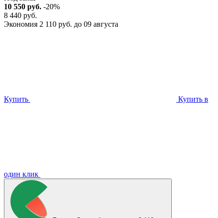
10 550 руб.
-20%
8 440 руб.
Экономия 2 110 руб. до 09 августа
Купить
Купить в
один клик