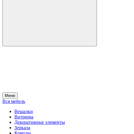
Меню
Вся мебель
Вешалки
Витрины
Декоративные элементы
Зеркала
Комоды