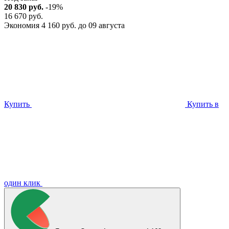
20 830 руб.
-19%
16 670 руб.
Экономия 4 160 руб. до 09 августа
Купить
Купить в
один клик