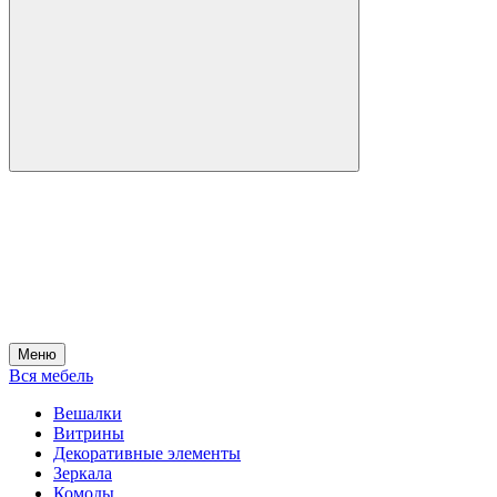
Меню
Вся мебель
Вешалки
Витрины
Декоративные элементы
Зеркала
Комоды