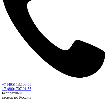
+7 (495) 132 00 55
+7 (800) 707 91 55
Бесплатный
звонок по России