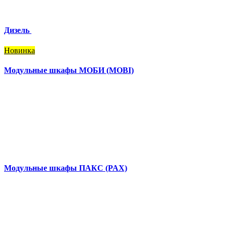
Дизель
Новинка
Модульные шкафы МОБИ (MOBI)
Модульные шкафы ПАКС (PAX)