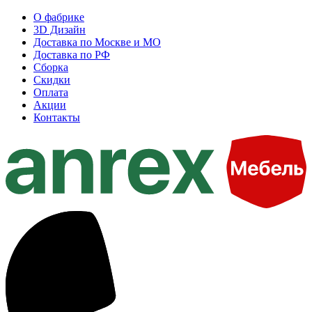
О фабрике
3D Дизайн
Доставка по Москве и МО
Доставка по РФ
Сборка
Скидки
Оплата
Акции
Контакты