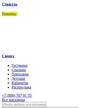
Севилла
Новинка
Симпл
Гостиные
Спальни
Прихожие
Детские
Кабинеты
Распродажа
+7 (800) 707 91 55
Все магазины