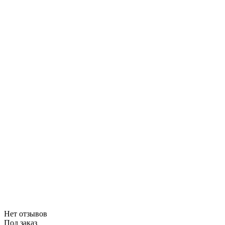
Нет отзывов
Под заказ