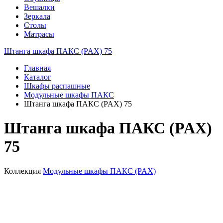
Вешалки
Зеркала
Столы
Матрасы
Штанга шкафа ПАКС (PAX) 75
Главная
Каталог
Шкафы распашные
Модульные шкафы ПАКС
Штанга шкафа ПАКС (PAX) 75
Штанга шкафа ПАКС (PAX)
75
Коллекция
Модульные шкафы ПАКС (PAX)