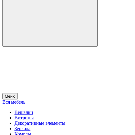
Меню
Вся мебель
Вешалки
Витрины
Декоративные элементы
Зеркала
Комоды