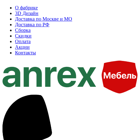
О фабрике
3D Дизайн
Доставка по Москве и МО
Доставка по РФ
Сборка
Скидки
Оплата
Акции
Контакты