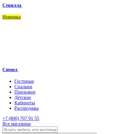
Севилла
Новинка
Симпл
Гостиные
Спальни
Прихожие
Детские
Кабинеты
Распродажа
+7 (800) 707 91 55
Все магазины