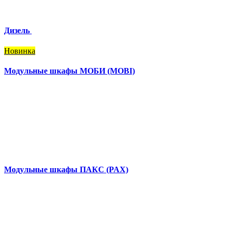
Дизель
Новинка
Модульные шкафы МОБИ (MOBI)
Модульные шкафы ПАКС (PAX)