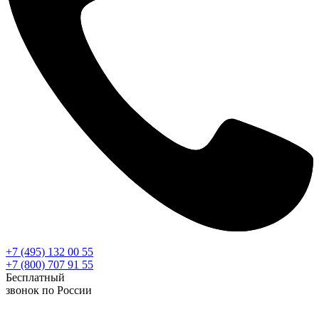
+7 (495) 132 00 55
+7 (800) 707 91 55
Бесплатный
звонок по России