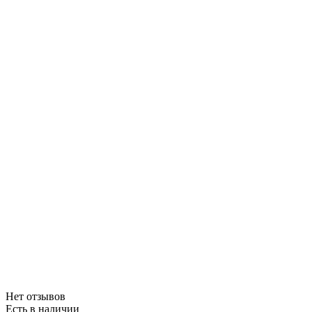
Нет отзывов
Есть в наличии