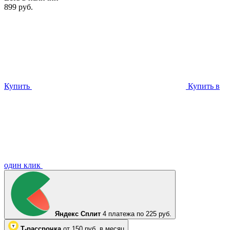
899 руб.
Купить
Купить в
один клик
Яндекс Сплит
4 платежа по 225 руб.
Т-рассрочка
от 150 руб. в месяц