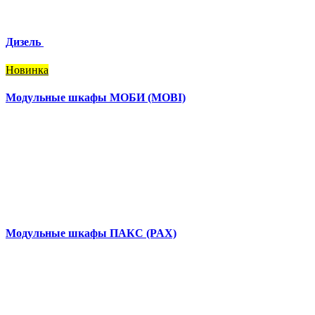
Дизель
Новинка
Модульные шкафы МОБИ (MOBI)
Модульные шкафы ПАКС (PAX)