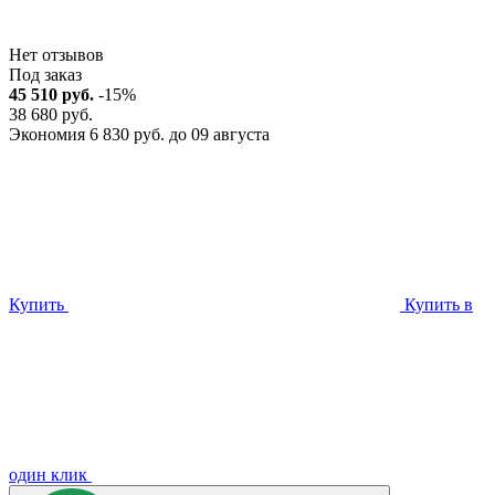
Нет отзывов
Под заказ
45 510 руб.
-15%
38 680 руб.
Экономия 6 830 руб. до 09 августа
Купить
Купить в
один клик