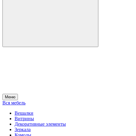
Меню
Вся мебель
Вешалки
Витрины
Декоративные элементы
Зеркала
Комоды