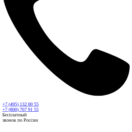
+7 (495) 132 00 55
+7 (800) 707 91 55
Бесплатный
звонок по России