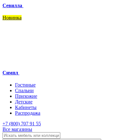
Севилла
Новинка
Симпл
Гостиные
Спальни
Прихожие
Детские
Кабинеты
Распродажа
+7 (800) 707 91 55
Все магазины