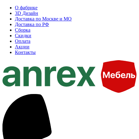
О фабрике
3D Дизайн
Доставка по Москве и МО
Доставка по РФ
Сборка
Скидки
Оплата
Акции
Контакты