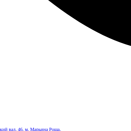
кий вал, 46, м. Марьина Роща,