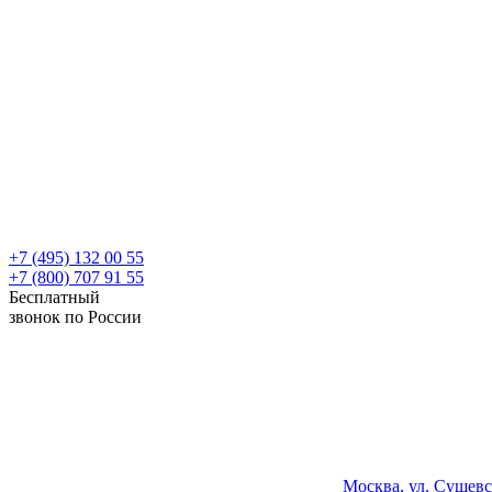
+7 (495) 132 00 55
+7 (800) 707 91 55
Бесплатный
звонок по России
Москва, ул. Сущевс