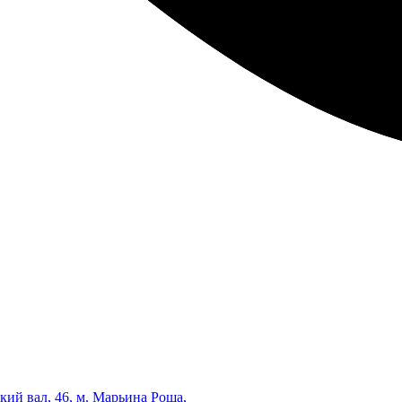
кий вал, 46, м. Марьина Роща,