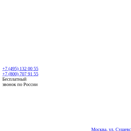
+7 (495) 132 00 55
+7 (800) 707 91 55
Бесплатный
звонок по России
Москва, ул. Сущевс