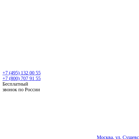
+7 (495) 132 00 55
+7 (800) 707 91 55
Бесплатный
звонок по России
Москва, ул. Сущевс