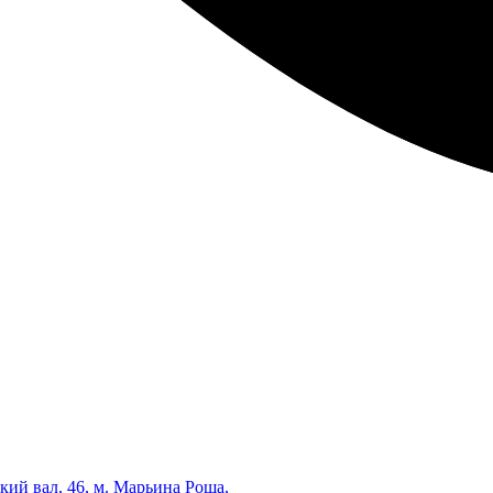
кий вал, 46, м. Марьина Роща,