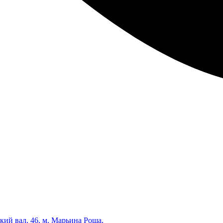
кий вал, 46, м. Марьина Роща,