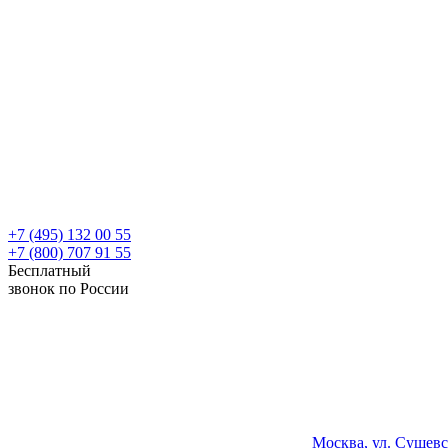
+7 (495) 132 00 55
+7 (800) 707 91 55
Бесплатный
звонок по России
Москва, ул. Сущевс