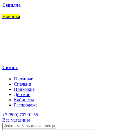
Севилла
Новинка
Симпл
Гостиные
Спальни
Прихожие
Детские
Кабинеты
Распродажа
+7 (800) 707 91 55
Все магазины