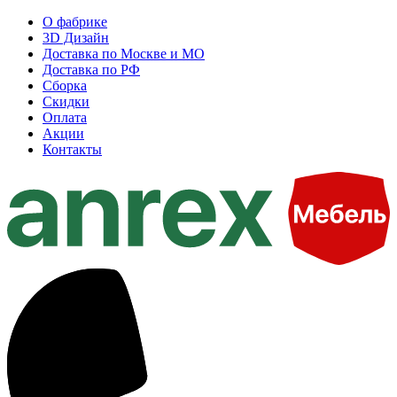
О фабрике
3D Дизайн
Доставка по Москве и МО
Доставка по РФ
Сборка
Скидки
Оплата
Акции
Контакты