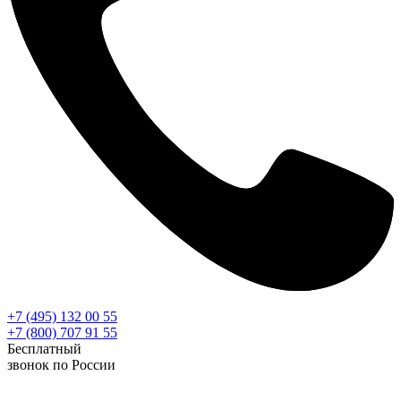
+7 (495) 132 00 55
+7 (800) 707 91 55
Бесплатный
звонок по России