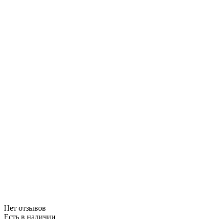
Нет отзывов
Есть в наличии