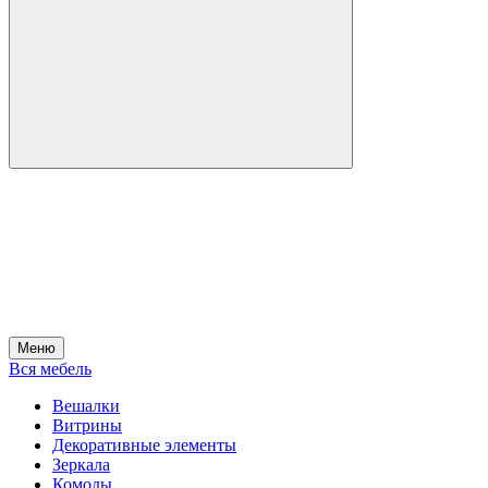
Меню
Вся мебель
Вешалки
Витрины
Декоративные элементы
Зеркала
Комоды