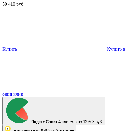
50 410 руб.
Купить
Купить в
один клик
Яндекс Сплит
4 платежа по 12 603 руб.
Т-рассрочка
от 8 402 руб. в месяц