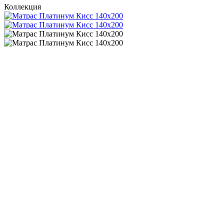
Коллекция