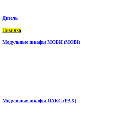
Дизель
Новинка
Модульные шкафы МОБИ (MOBI)
Модульные шкафы ПАКС (PAX)