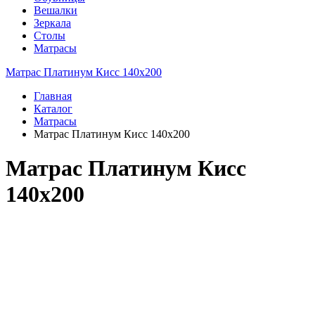
Вешалки
Зеркала
Столы
Матрасы
Матрас Платинум Кисс 140x200
Главная
Каталог
Матрасы
Матрас Платинум Кисс 140x200
Матрас Платинум Кисс
140x200