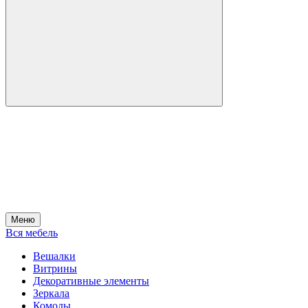
Меню
Вся мебель
Вешалки
Витрины
Декоративные элементы
Зеркала
Комоды