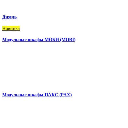
Дизель
Новинка
Модульные шкафы МОБИ (MOBI)
Модульные шкафы ПАКС (PAX)