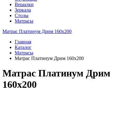
Вешалки
Зеркала
Столы
Матрасы
Матрас Платинум Дрим 160x200
Главная
Каталог
Матрасы
Матрас Платинум Дрим 160x200
Матрас Платинум Дрим
160x200