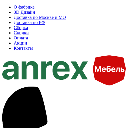
О фабрике
3D Дизайн
Доставка по Москве и МО
Доставка по РФ
Сборка
Скидки
Оплата
Акции
Контакты