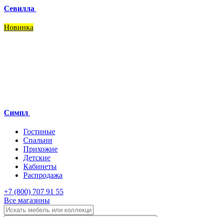
Севилла
Новинка
Симпл
Гостиные
Спальни
Прихожие
Детские
Кабинеты
Распродажа
+7 (800) 707 91 55
Все магазины