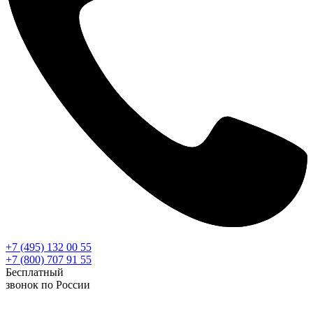
+7 (495) 132 00 55
+7 (800) 707 91 55
Бесплатный
звонок по России