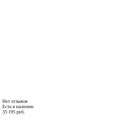
Нет отзывов
Есть в наличии
35 195 руб.