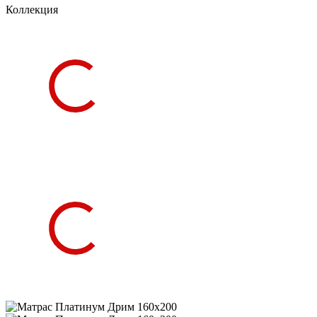
Коллекция