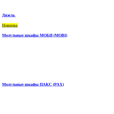
Дизель
Новинка
Модульные шкафы МОБИ (MOBI)
Модульные шкафы ПАКС (PAX)