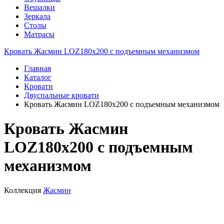
Вешалки
Зеркала
Столы
Матрасы
Кровать Жасмин LOZ180х200 с подъемным механизмом
Главная
Каталог
Кровати
Двуспальные кровати
Кровать Жасмин LOZ180х200 с подъемным механизмом
Кровать Жасмин
LOZ180х200 с подъемным
механизмом
Коллекция
Жасмин