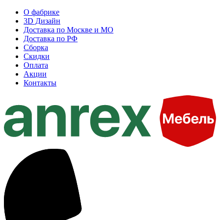
О фабрике
3D Дизайн
Доставка по Москве и МО
Доставка по РФ
Сборка
Скидки
Оплата
Акции
Контакты