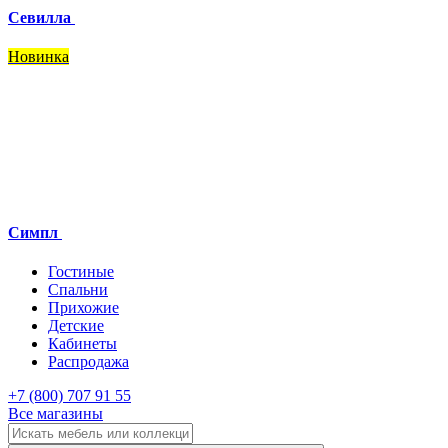
Севилла
Новинка
Симпл
Гостиные
Спальни
Прихожие
Детские
Кабинеты
Распродажа
+7 (800) 707 91 55
Все магазины