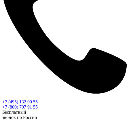
+7 (495) 132 00 55
+7 (800) 707 91 55
Бесплатный
звонок по России