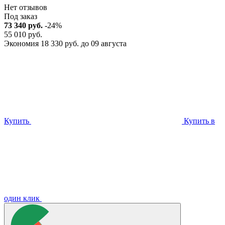
Нет отзывов
Под заказ
73 340 руб.
-24%
55 010 руб.
Экономия 18 330 руб. до 09 августа
Купить
Купить в
один клик