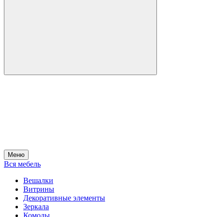
Меню
Вся мебель
Вешалки
Витрины
Декоративные элементы
Зеркала
Комоды