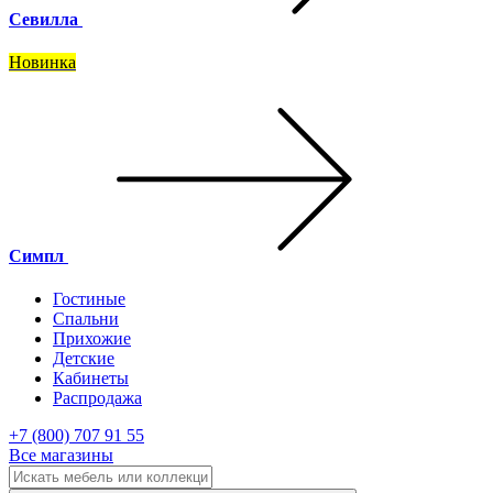
Севилла
Новинка
Симпл
Гостиные
Спальни
Прихожие
Детские
Кабинеты
Распродажа
+7 (800) 707 91 55
Все магазины