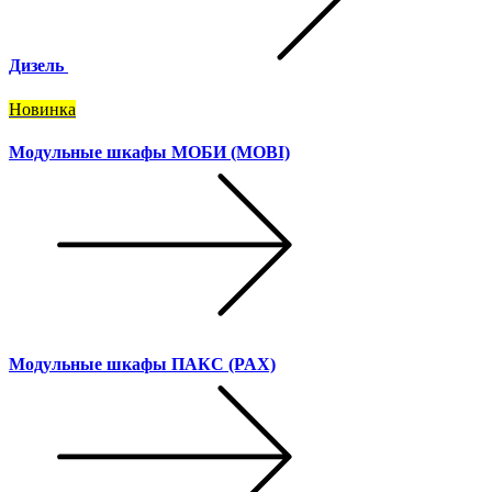
Дизель
Новинка
Модульные шкафы МОБИ (MOBI)
Модульные шкафы ПАКС (PAX)