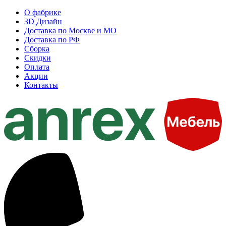
О фабрике
3D Дизайн
Доставка по Москве и МО
Доставка по РФ
Сборка
Скидки
Оплата
Акции
Контакты