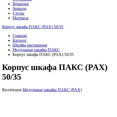
Вешалки
Зеркала
Столы
Матрасы
Корпус шкафа ПАКС (PAX) 50/35
Главная
Каталог
Шкафы распашные
Модульные шкафы ПАКС
Корпус шкафа ПАКС (PAX) 50/35
Корпус шкафа ПАКС (PAX)
50/35
Коллекция
Модульные шкафы ПАКС (PAX)