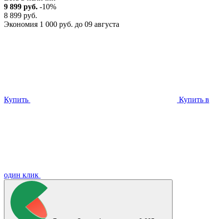
9 899 руб.
-10%
8 899 руб.
Экономия 1 000 руб. до 09 августа
Купить
Купить в
один клик