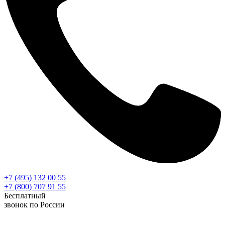
+7 (495) 132 00 55
+7 (800) 707 91 55
Бесплатный
звонок по России