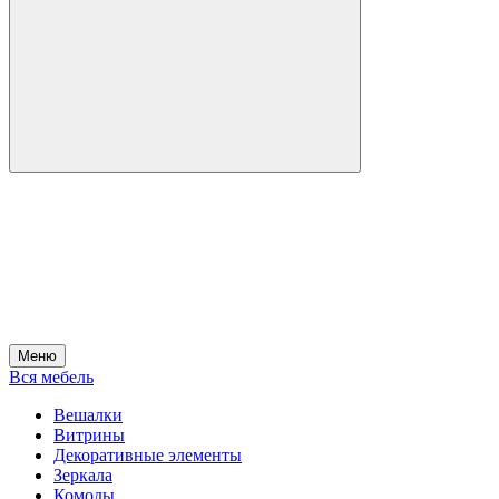
Меню
Вся мебель
Вешалки
Витрины
Декоративные элементы
Зеркала
Комоды