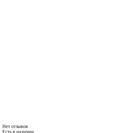
Нет отзывов
Есть в наличии