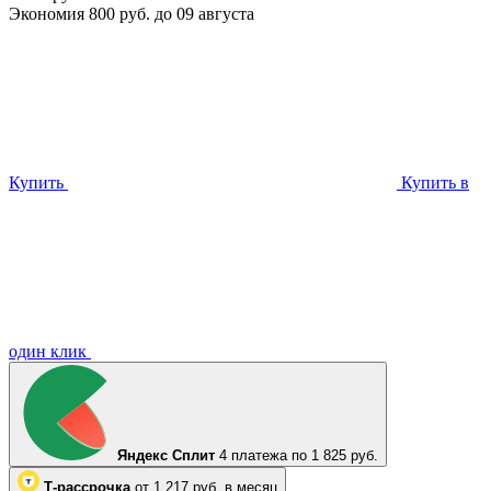
Экономия 800 руб. до 09 августа
Купить
Купить в
один клик
Яндекс Сплит
4 платежа по 1 825 руб.
Т-рассрочка
от 1 217 руб. в месяц