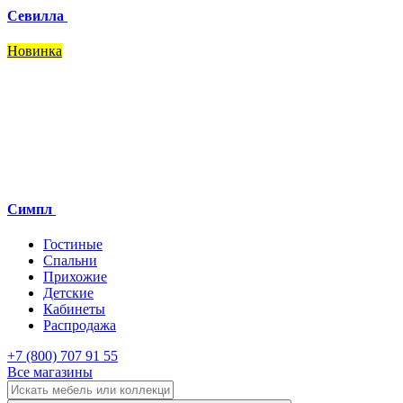
Севилла
Новинка
Симпл
Гостиные
Спальни
Прихожие
Детские
Кабинеты
Распродажа
+7 (800) 707 91 55
Все магазины