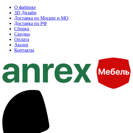
О фабрике
3D Дизайн
Доставка по Москве и МО
Доставка по РФ
Сборка
Скидки
Оплата
Акции
Контакты