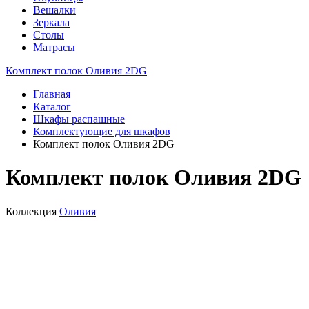
Вешалки
Зеркала
Столы
Матрасы
Комплект полок Оливия 2DG
Главная
Каталог
Шкафы распашные
Комплектующие для шкафов
Комплект полок Оливия 2DG
Комплект полок Оливия 2DG
Коллекция
Оливия