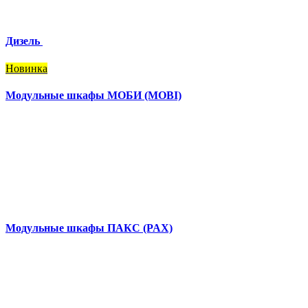
Дизель
Новинка
Модульные шкафы МОБИ (MOBI)
Модульные шкафы ПАКС (PAX)