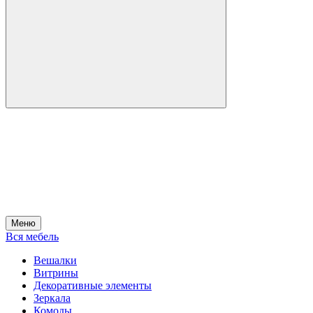
Меню
Вся мебель
Вешалки
Витрины
Декоративные элементы
Зеркала
Комоды