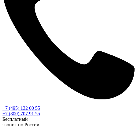
+7 (495) 132 00 55
+7 (800) 707 91 55
Бесплатный
звонок по России