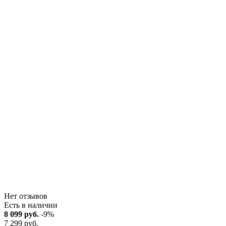
Нет отзывов
Есть в наличии
8 099 руб.
-9%
7 299 руб.