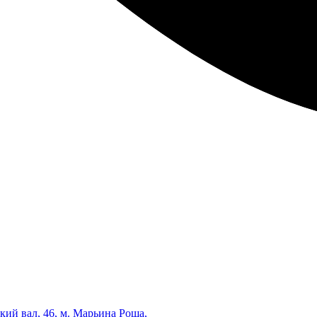
кий вал, 46, м. Марьина Роща,