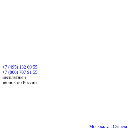
+7 (495) 132 00 55
+7 (800) 707 91 55
Бесплатный
звонок по России
Москва, ул. Сущевс