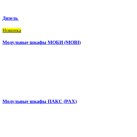
Дизель
Новинка
Модульные шкафы МОБИ (MOBI)
Модульные шкафы ПАКС (PAX)