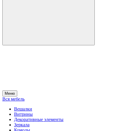
Меню
Вся мебель
Вешалки
Витрины
Декоративные элементы
Зеркала
Комоды