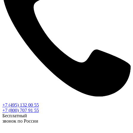
+7 (495) 132 00 55
+7 (800) 707 91 55
Бесплатный
звонок по России