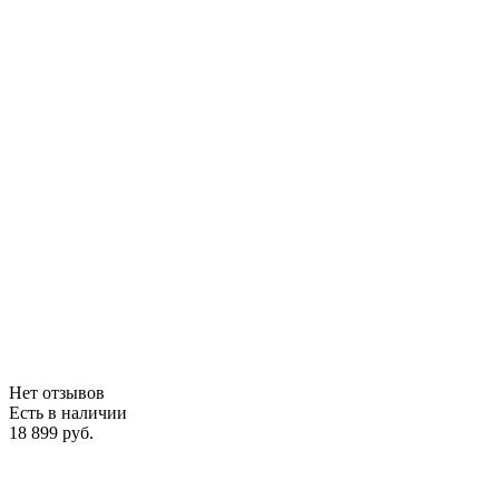
Нет отзывов
Есть в наличии
18 899 руб.