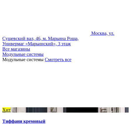
Москва, ул.
Сущевский вал, 46, м. Марьина Роща,
Универмаг «Марьинский», 3 этаж
Все магазины
Модульные системы
Модульные системы
Смотреть все
Хит
Тиффани кремовый