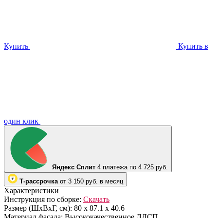
Купить
Купить в
один клик
Яндекс Сплит
4 платежа по 4 725 руб.
Т-рассрочка
от 3 150 руб. в месяц
Характеристики
Инструкция по сборке:
Скачать
Размер (ШхВхГ, см):
80 х 87.1 х 40.6
Материал фасада:
Высококачественное ЛДСП