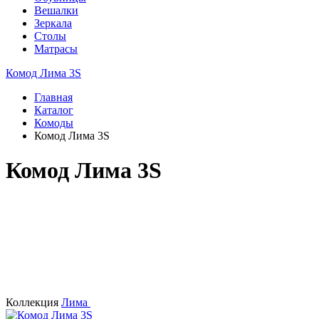
Вешалки
Зеркала
Столы
Матрасы
Комод Лима 3S
Главная
Каталог
Комоды
Комод Лима 3S
Комод Лима 3S
Коллекция
Лима