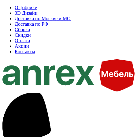
О фабрике
3D Дизайн
Доставка по Москве и МО
Доставка по РФ
Сборка
Скидки
Оплата
Акции
Контакты