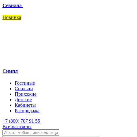
Севилла
Новинка
Симпл
Гостиные
Спальни
Прихожие
Детские
Кабинеты
Распродажа
+7 (800) 707 91 55
Все магазины