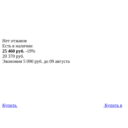
Нет отзывов
Есть в наличии
25 460 руб.
-19%
20 370 руб.
Экономия 5 090 руб. до 09 августа
Купить
Купить в