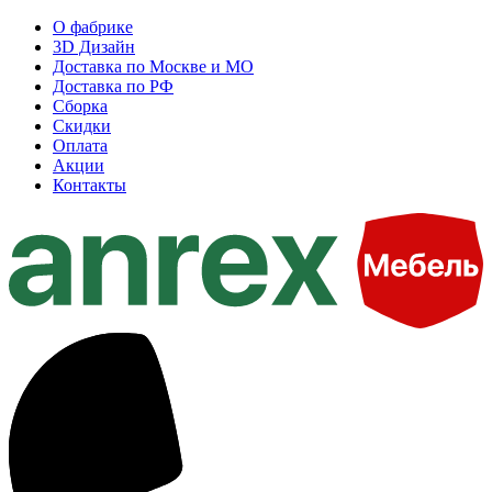
О фабрике
3D Дизайн
Доставка по Москве и МО
Доставка по РФ
Сборка
Скидки
Оплата
Акции
Контакты