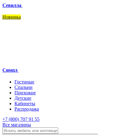
Севилла
Новинка
Симпл
Гостиные
Спальни
Прихожие
Детские
Кабинеты
Распродажа
+7 (800) 707 91 55
Все магазины