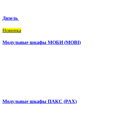
Дизель
Новинка
Модульные шкафы МОБИ (MOBI)
Модульные шкафы ПАКС (PAX)