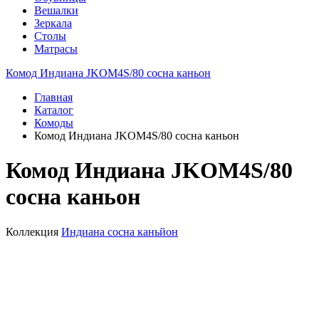
Вешалки
Зеркала
Столы
Матрасы
Комод Индиана JKOM4S/80 сосна каньон
Главная
Каталог
Комоды
Комод Индиана JKOM4S/80 сосна каньон
Комод Индиана JKOM4S/80
сосна каньон
Коллекция
Индиана сосна каньйон