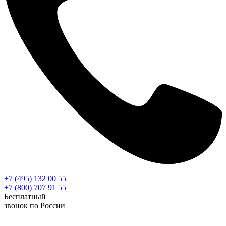
+7 (495) 132 00 55
+7 (800) 707 91 55
Бесплатный
звонок по России