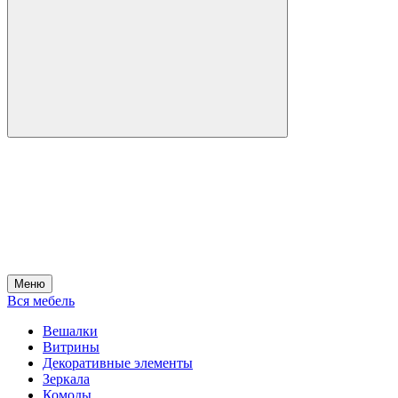
Меню
Вся мебель
Вешалки
Витрины
Декоративные элементы
Зеркала
Комоды