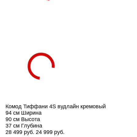
Комод Тиффани 4S вудлайн кремовый
94 см
Ширина
90 см
Высота
37 см
Глубина
28 499 руб.
24 999 руб.