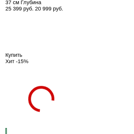
37 см
Глубина
25 399 руб.
20 999 руб.
Купить
Хит
-15%