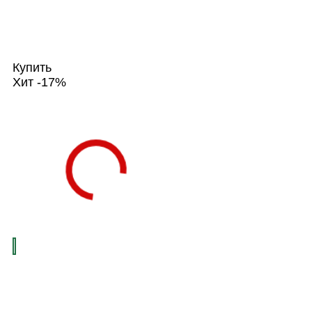
Купить
Хит
-17%