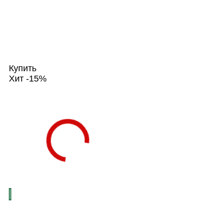
Купить
Хит
-15%