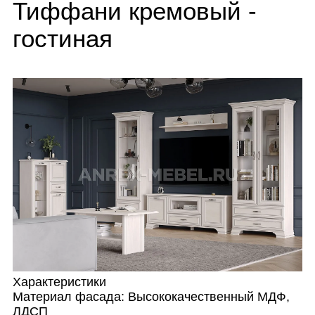
Тиффани кремовый
-
гостиная
Характеристики
Материал фасада:
Высококачественный МДФ,
ЛДСП