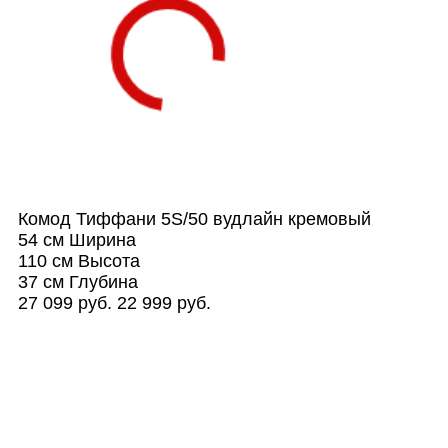
Комод Тиффани 5S/50 вудлайн кремовый
54 см
Ширина
110 см
Высота
37 см
Глубина
27 099 руб.
22 999 руб.