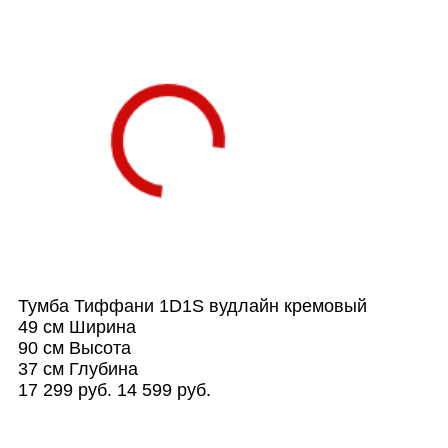
Тумба Тиффани 1D1S вудлайн кремовый
49 см
Ширина
90 см
Высота
37 см
Глубина
17 299 руб.
14 599 руб.