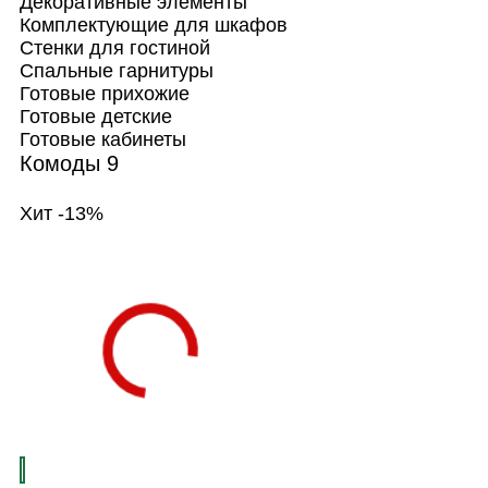
Декоративные элементы
Комплектующие для шкафов
Стенки для гостиной
Спальные гарнитуры
Готовые прихожие
Готовые детские
Готовые кабинеты
Комоды
9
Хит
-13%