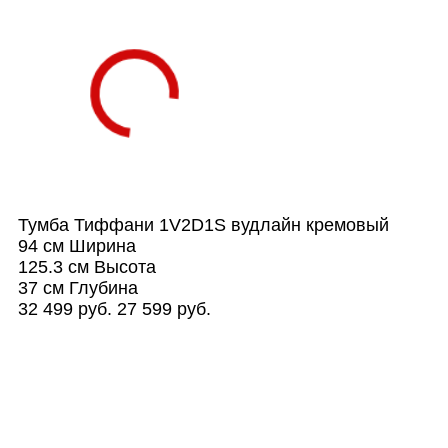
Тумба Тиффани 1V2D1S вудлайн кремовый
94 см
Ширина
125.3 см
Высота
37 см
Глубина
32 499 руб.
27 599 руб.