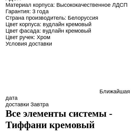
Материал корпуса:
Высококачественное ЛДСП
Гарантия:
3 года
Страна производитель:
Белоруссия
Цвет корпуса:
вудлайн кремовый
Цвет фасада:
вудлайн кремовый
Цвет ручек:
Хром
Условия доставки
Ближайшая
дата
доставки
Завтра
Все элементы системы -
Тиффани кремовый