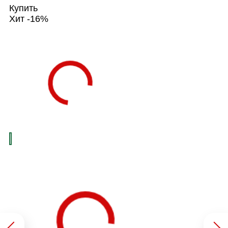
Купить
Хит
-16%