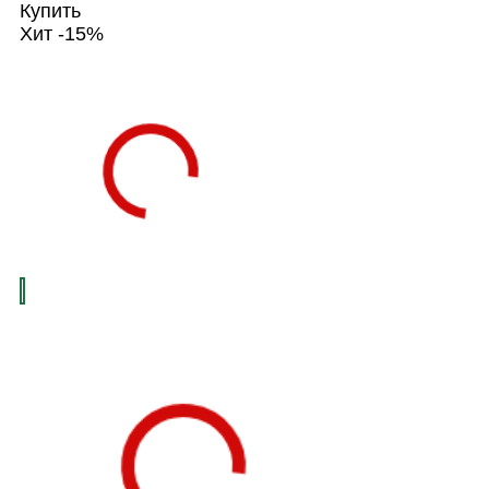
Купить
Хит
-15%