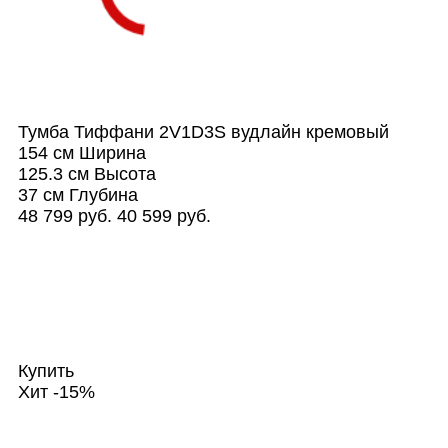
Тумба Тиффани 2V1D3S вудлайн кремовый
154 см
Ширина
125.3 см
Высота
37 см
Глубина
48 799 руб.
40 599 руб.
Купить
Хит
-15%