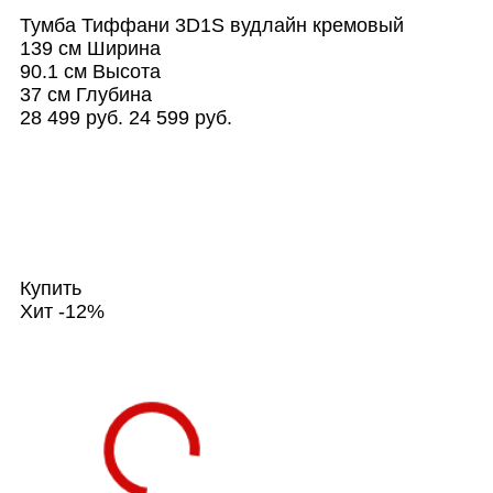
Тумба Тиффани 3D1S вудлайн кремовый
139 см
Ширина
90.1 см
Высота
37 см
Глубина
28 499 руб.
24 599 руб.
Купить
Хит
-12%