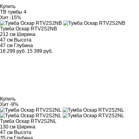
Купить
ТВ тумбы
4
Хит
-15%
Тумба Оскар RTV2S2NB
212 см
Ширина
47 см
Высота
47 см
Глубина
18 299 руб.
15 399 руб.
Купить
Хит
-9%
Тумба Оскар RTV2S2NL
130 см
Ширина
47 см
Высота
35 см
Глубина