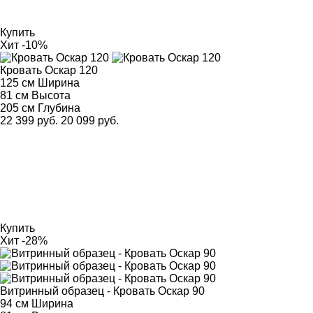
Купить
Хит
-10%
Кровать Оскар 120
125 см
Ширина
81 см
Высота
205 см
Глубина
22 399 руб.
20 099 руб.
Купить
Хит
-28%
Витринный образец - Кровать Оскар 90
94 см
Ширина