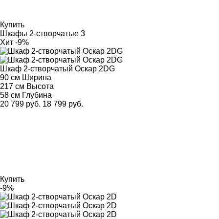
Купить
Шкафы 2-створчатые
3
Хит
-9%
Шкаф 2-створчатый Оскар 2DG
90 см
Ширина
217 см
Высота
58 см
Глубина
20 799 руб.
18 799 руб.
Купить
-9%