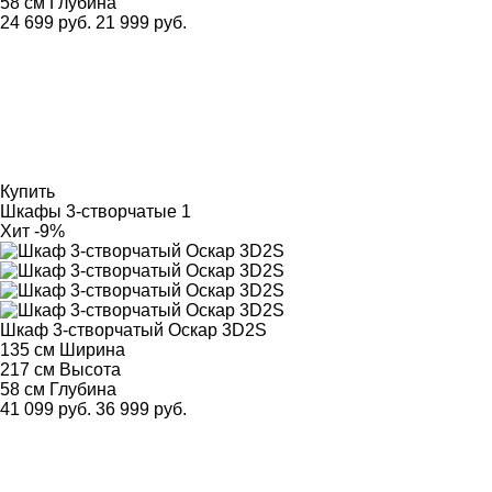
58 см
Глубина
24 699 руб.
21 999 руб.
Купить
Шкафы 3-створчатые
1
Хит
-9%
Шкаф 3-створчатый Оскар 3D2S
135 см
Ширина
217 см
Высота
58 см
Глубина
41 099 руб.
36 999 руб.