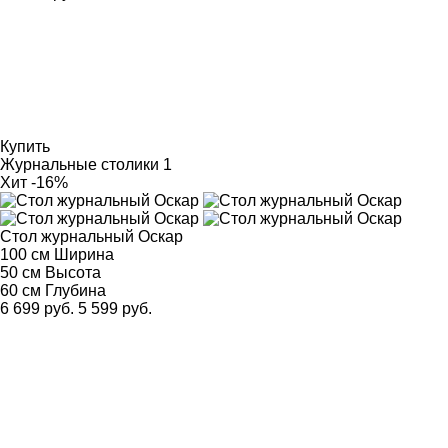
Купить
Журнальные столики
1
Хит
-16%
Стол журнальный Оскар
100 см
Ширина
50 см
Высота
60 см
Глубина
6 699 руб.
5 599 руб.