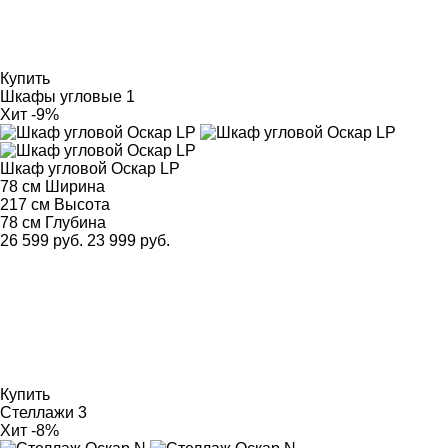
Купить
Шкафы угловые
1
Хит
-9%
Шкаф угловой Оскар LP
78 см
Ширина
217 см
Высота
78 см
Глубина
26 599 руб.
23 999 руб.
Купить
Стеллажи
3
Хит
-8%