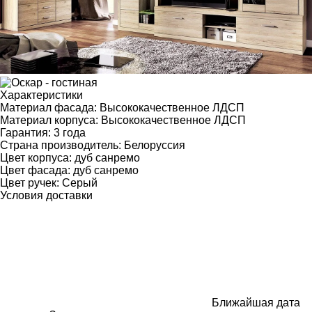
Характеристики
Материал фасада:
Высококачественное ЛДСП
Материал корпуса:
Высококачественное ЛДСП
Гарантия:
3 года
Страна производитель:
Белоруссия
Цвет корпуса:
дуб санремо
Цвет фасада:
дуб санремо
Цвет ручек:
Серый
Условия доставки
Ближайшая дата