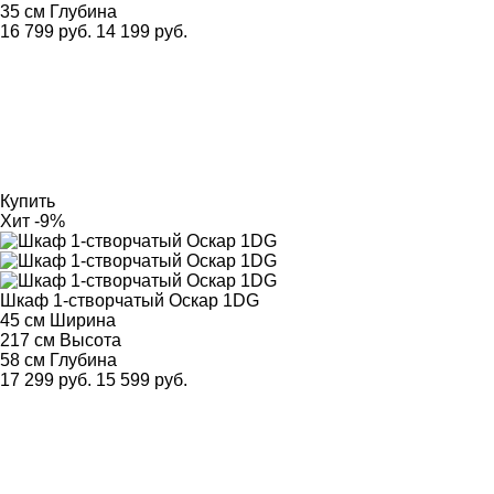
35 см
Глубина
16 799 руб.
14 199 руб.
Купить
Хит
-9%
Шкаф 1-створчатый Оскар 1DG
45 см
Ширина
217 см
Высота
58 см
Глубина
17 299 руб.
15 599 руб.