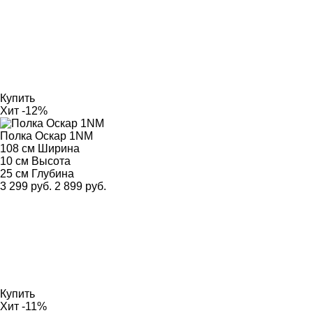
Купить
Хит
-12%
Полка Оскар 1NM
108 см
Ширина
10 см
Высота
25 см
Глубина
3 299 руб.
2 899 руб.
Купить
Хит
-11%