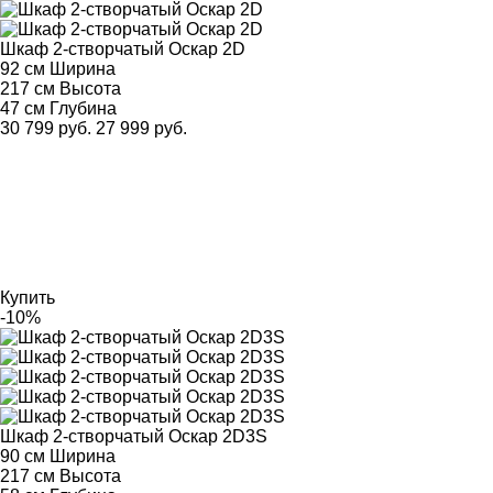
Шкаф 2-створчатый Оскар 2D
92 см
Ширина
217 см
Высота
47 см
Глубина
30 799 руб.
27 999 руб.
Купить
-10%
Шкаф 2-створчатый Оскар 2D3S
90 см
Ширина
217 см
Высота