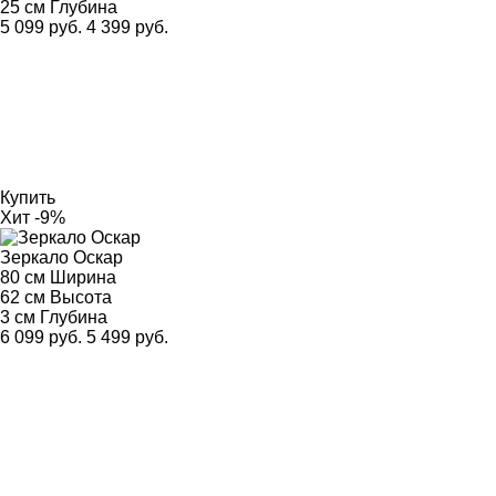
25 см
Глубина
5 099 руб.
4 399 руб.
Купить
Хит
-9%
Зеркало Оскар
80 см
Ширина
62 см
Высота
3 см
Глубина
6 099 руб.
5 499 руб.