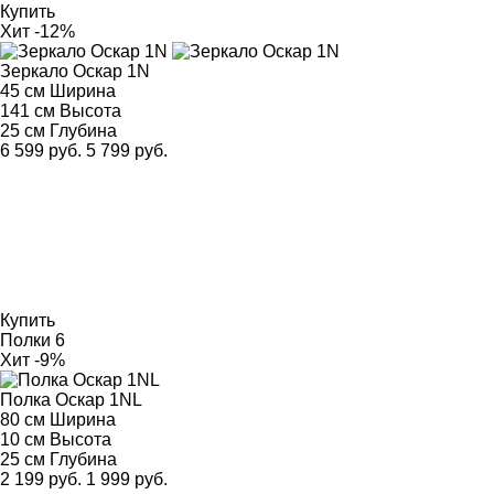
Купить
Хит
-12%
Зеркало Оскар 1N
45 см
Ширина
141 см
Высота
25 см
Глубина
6 599 руб.
5 799 руб.
Купить
Полки
6
Хит
-9%
Полка Оскар 1NL
80 см
Ширина
10 см
Высота
25 см
Глубина
2 199 руб.
1 999 руб.