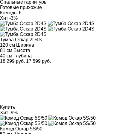
Спальные гарнитуры
Готовые прихожие
Комоды
6
Хит
-3%
Тумба Оскар 2D4S
120 см
Ширина
81 см
Высота
40 см
Глубина
18 299 руб.
17 599 руб.
Купить
Хит
-9%
Комод Оскар 5S/50