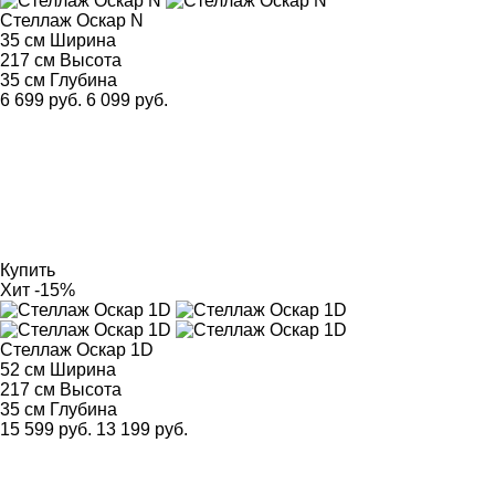
Стеллаж Оскар N
35 см
Ширина
217 см
Высота
35 см
Глубина
6 699 руб.
6 099 руб.
Купить
Хит
-15%
Стеллаж Оскар 1D
52 см
Ширина
217 см
Высота
35 см
Глубина
15 599 руб.
13 199 руб.