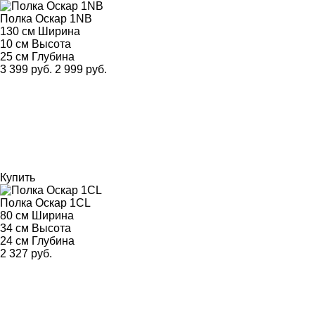
Полка Оскар 1NB
130 см
Ширина
10 см
Высота
25 см
Глубина
3 399 руб.
2 999 руб.
Купить
Полка Оскар 1CL
80 см
Ширина
34 см
Высота
24 см
Глубина
2 327 руб.