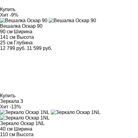
Купить
Хит
-9%
Вешалка Оскар 90
90 см
Ширина
141 см
Высота
25 см
Глубина
12 799 руб.
11 599 руб.
Купить
Зеркала
3
Хит
-13%
Зеркало Оскар 1NL
40 см
Ширина
110 см
Высота