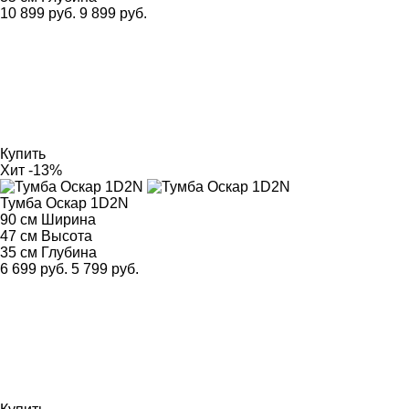
10 899 руб.
9 899 руб.
Купить
Хит
-13%
Тумба Оскар 1D2N
90 см
Ширина
47 см
Высота
35 см
Глубина
6 699 руб.
5 799 руб.