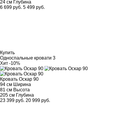
24 см
Глубина
6 699 руб.
5 499 руб.
Купить
Односпальные кровати
3
Хит
-10%
Кровать Оскар 90
94 см
Ширина
81 см
Высота
205 см
Глубина
23 399 руб.
20 999 руб.