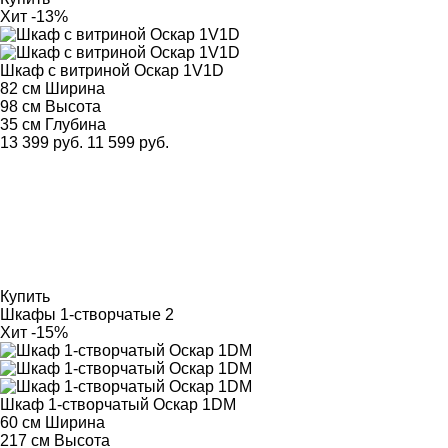
Хит
-13%
Шкаф с витриной Оскар 1V1D
82 см
Ширина
98 см
Высота
35 см
Глубина
13 399 руб.
11 599 руб.
Купить
Шкафы 1-створчатые
2
Хит
-15%
Шкаф 1-створчатый Оскар 1DM
60 см
Ширина
217 см
Высота