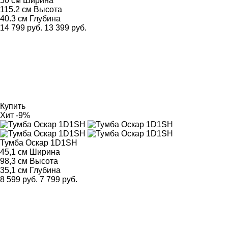
50 см
Ширина
115.2 см
Высота
40.3 см
Глубина
14 799 руб.
13 399 руб.
Купить
Хит
-9%
Тумба Оскар 1D1SH
45,1 см
Ширина
98,3 см
Высота
35,1 см
Глубина
8 599 руб.
7 799 руб.