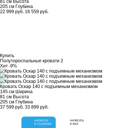
81 см
Высота
205 см
Глубина
22 999 руб.
16 559 руб.
Купить
Полутороспальные кровати
2
Хит
-9%
Кровать Оскар 140 с подъемным механизмом
145 см
Ширина
81 см
Высота
205 см
Глубина
37 599 руб.
33 899 руб.
НАПИСАТЬ
НАПИСАТЬ
В TELEGRAM
В MAX