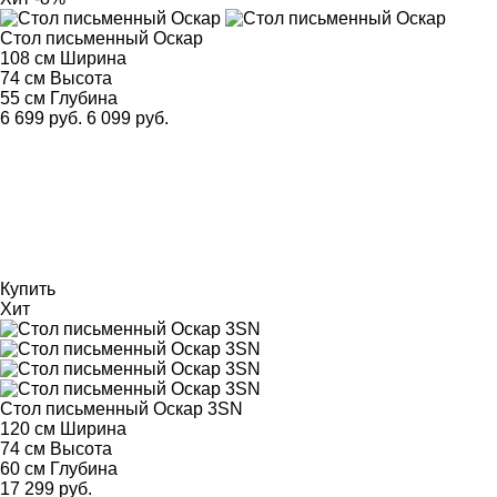
Стол письменный Оскар
108 см
Ширина
74 см
Высота
55 см
Глубина
6 699 руб.
6 099 руб.
Купить
Хит
Стол письменный Оскар 3SN
120 см
Ширина
74 см
Высота
60 см
Глубина
17 299 руб.