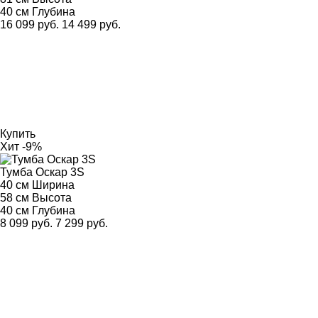
40 см
Глубина
16 099 руб.
14 499 руб.
Купить
Хит
-9%
Тумба Оскар 3S
40 см
Ширина
58 см
Высота
40 см
Глубина
8 099 руб.
7 299 руб.