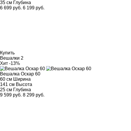
35 см
Глубина
6 699 руб.
6 199 руб.
Купить
Вешалки
2
Хит
-13%
Вешалка Оскар 60
60 см
Ширина
141 см
Высота
25 см
Глубина
9 599 руб.
8 299 руб.