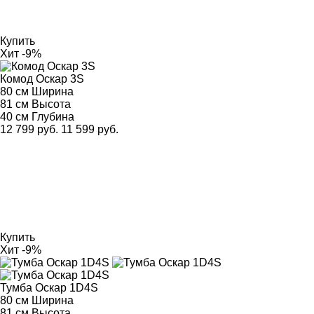
Купить
Хит
-9%
Комод Оскар 3S
80 см
Ширина
81 см
Высота
40 см
Глубина
12 799 руб.
11 599 руб.
Купить
Хит
-9%
Тумба Оскар 1D4S
80 см
Ширина
81 см
Высота