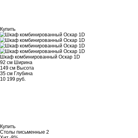
Купить
Шкаф комбинированный Оскар 1D
92 см
Ширина
149 см
Высота
35 см
Глубина
10 199 руб.
Купить
Столы письменные
2
Хит
-8%