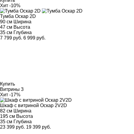
Купить
Хит
-10%
Тумба Оскар 2D
90 см
Ширина
47 см
Высота
35 см
Глубина
7 799 руб.
6 999 руб.
Купить
Витрины
3
Хит
-17%
Шкаф с витриной Оскар 2V2D
82 см
Ширина
195 см
Высота
35 см
Глубина
23 399 руб.
19 399 руб.