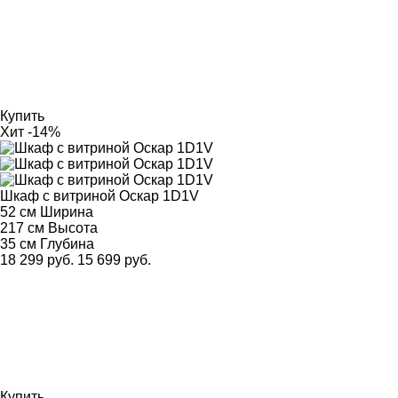
Купить
Хит
-14%
Шкаф с витриной Оскар 1D1V
52 см
Ширина
217 см
Высота
35 см
Глубина
18 299 руб.
15 699 руб.
Купить