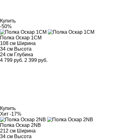
Купить
-50%
Полка Оскар 1CM
108 см
Ширина
34 см
Высота
24 см
Глубина
4 799 руб.
2 399 руб.
Купить
Хит
-17%
Полка Оскар 2NB
212 см
Ширина
34 см
Высота