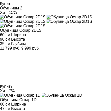
Купить
Обувницы
2
Хит
-15%
Обувница Оскар 2D1S
60 см
Ширина
98 см
Высота
35 см
Глубина
11 799 руб.
9 999 руб.
Купить
Хит
-7%
Обувница Оскар 1D
60 см
Ширина
47 см
Высота