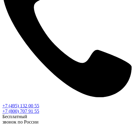
+7 (495) 132 00 55
+7 (800) 707 91 55
Бесплатный
звонок по России