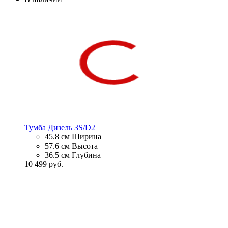
Тумба Дизель 3S/D2
45.8 см
Ширина
57.6 см
Высота
36.5 см
Глубина
10 499 руб.