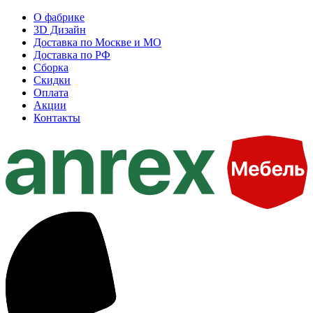
О фабрике
3D Дизайн
Доставка по Москве и МО
Доставка по РФ
Сборка
Скидки
Оплата
Акции
Контакты