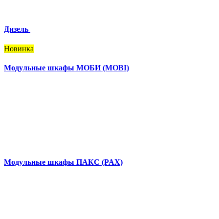
Дизель
Новинка
Модульные шкафы МОБИ (MOBI)
Модульные шкафы ПАКС (PAX)