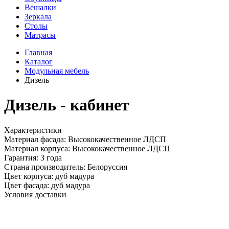
Вешалки
Зеркала
Столы
Матрасы
Главная
Каталог
Модульная мебель
Дизель
Дизель
- кабинет
Характеристики
Материал фасада:
Высококачественное ЛДСП
Материал корпуса:
Высококачественное ЛДСП
Гарантия:
3 года
Страна производитель:
Белоруссия
Цвет корпуса:
дуб мадура
Цвет фасада:
дуб мадура
Условия доставки