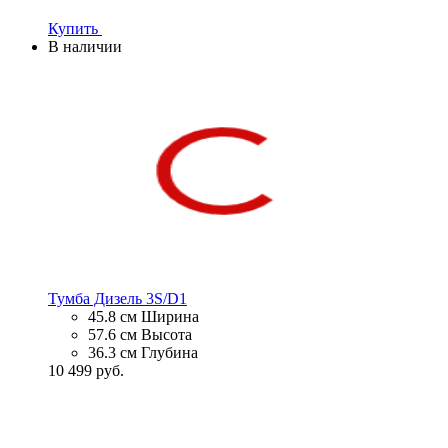
Купить
В наличии
Тумба Дизель 3S/D1
45.8 см
Ширина
57.6 см
Высота
36.3 см
Глубина
10 499 руб.