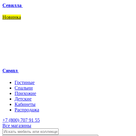
Севилла
Новинка
Симпл
Гостиные
Спальни
Прихожие
Детские
Кабинеты
Распродажа
+7 (800) 707 91 55
Все магазины