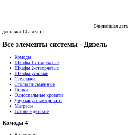
Ближайшая дата
доставки
10 августа
Все элементы системы - Дизель
Комоды
Шкафы 1-створчатые
Шкафы 2-створчатые
Шкафы угловые
Стеллажи
Столы письменные
Полки
Односпальные кровати
Двухъярусные кровати
Матрасы
Готовые детские
Комоды
4
В наличии