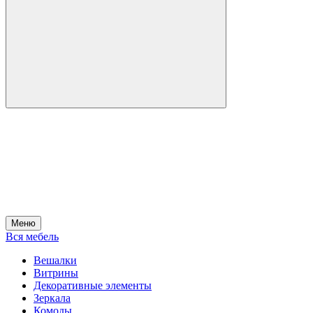
Меню
Вся мебель
Вешалки
Витрины
Декоративные элементы
Зеркала
Комоды