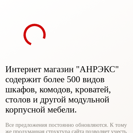
Интернет магазин "АНРЭКС"
содержит более 500 видов
шкафов, комодов, кроватей,
столов и другой модульной
корпусной мебели.
Все предложения постоянно обновляются. К тому
же продуманная структура сайта позволяет учесть