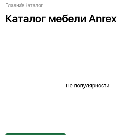
Главная
Каталог
Каталог мебели Anrex
По популярности