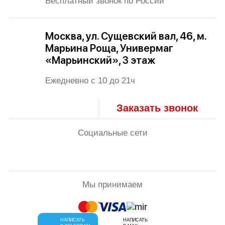
Бесплатный звонок по России
Москва, ул. Сущевский вал, 46, м.
Марьина Роща, Универмаг
«Марьинский», 3 этаж
Ежедневно с 10 до 21ч
Заказать звонок
Социальные сети
Мы принимаем
НАПИСАТЬ
НАПИСАТЬ