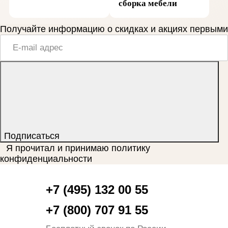
сборка мебели
Получайте информацию о скидках и акциях первыми
Подписаться
Я прочитал и принимаю
политику
конфиденциальности
+7 (495) 132 00 55
+7 (800) 707 91 55