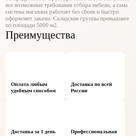
все возможные требования отбора мебели, а сама
система магазина работает без сбоев и быстро
оформляет заказы. Складские группы превышают
по площади 5000 м2.
Преимущества
Оплата любым
Доставка по всей
удобным способом
России
Доставка за 1 день
Профессиональная